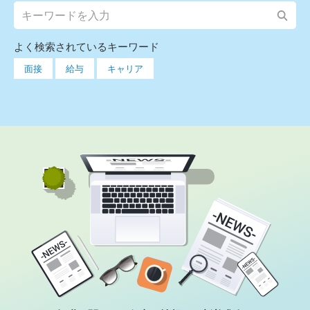
よく検索されているキーワード
面接
給与
キャリア