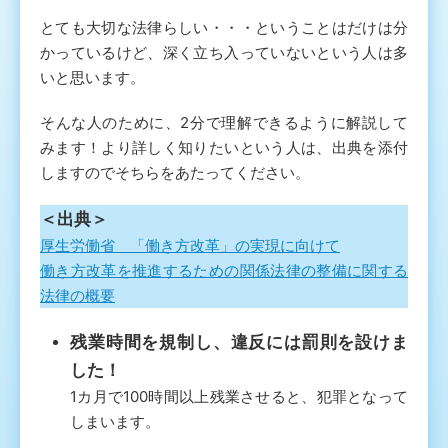
とても大切な法律らしい・・・ということはだけは分
かっているけど、深く立ち入っていないという人は多
いと思います。
そんな人のために、2分で理解できるように解説して
みます！より詳しく知りたいという人は、出典を添付
しますのでそちらをあたってください。
＜出典＞
厚生労働省 「働き方改革」の実現に向けて
働き方改革を推進するための関係法律の整備に関する
法律の概要
残業時間を規制し、違反には罰則を設けま
した！
1カ月で100時間以上残業させると、犯罪となって
しまいます。