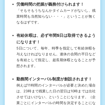
労働時間の把握が義務付けられます！
「そもそもうちなんかタイムカードがないし、残
業時間も当然知らない・・・」ということが無く
なるはずです。
有給休暇は、必ず年間5日は取得できるよう
になります！
5日について、毎年、時季を指定して有給休暇を
与えなければなりません。連休の合間の平日など
を有給として指定し、超長期休暇となることが予
想されます。
勤務間インターバル制度が創設されます！
例えば11時間のインターバルが必要と決めた場合
は、23時まで残業した日の翌日は10時までは出社
させてはいけない、ということになります。（企
業ごとにインターバルの時間を決定することにな