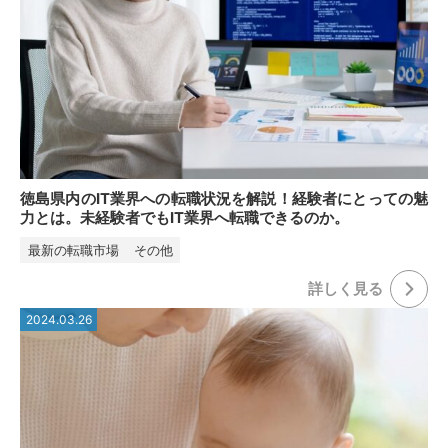
徳島県内のIT業界への転職状況を解説！経験者にとっての魅
力とは。未経験者でもIT業界へ転職できるのか。
最新の転職市場
その他
詳しく⾒る
2024.03.26