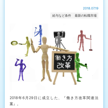
2018.07.19
給与など条件
最新の転職市場
2018年6月29日に成立した、『働き方改革関連法
案』。