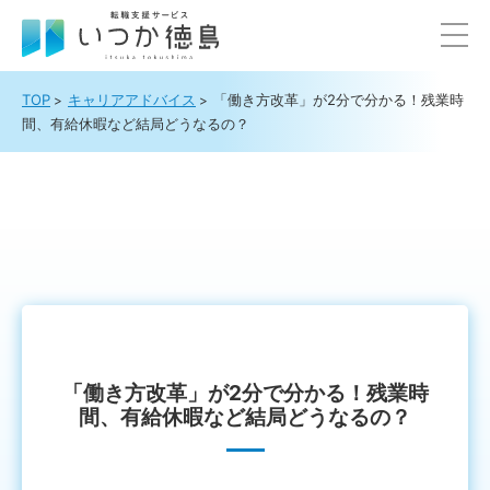
TOP
キャリアアドバイス
「働き方改革」が2分で分かる！残業時
間、有給休暇など結局どうなるの？
「働き方改革」が2分で分かる！残業時
間、有給休暇など結局どうなるの？