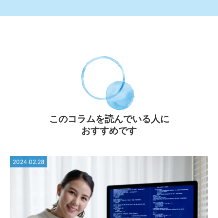
このコラムを読んでいる⼈に
おすすめです
2024.02.28