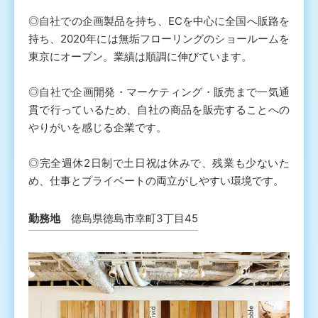
◎自社での企画製品を持ち、ECを中心に全国へ販路を
持ち、2020年には無垢フローリングのショールームを
東京にオープン。業績は順調に伸びています。
◎自社で企画開発・マーケティング・販売まで一気通
貫で行っているため、自社の商品を販売することへの
やりがいを感じる企業です。
◎完全週休2日制で土日祝は休みで、残業も少ないた
め、仕事とプライベートの両立がしやすい環境です。
勤務地
徳島県徳島市幸町3丁目45