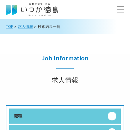
TOP
求人情報
検索結果一覧
Job Information
求人情報
職種