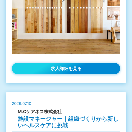
求人詳細を見る
2026.07.10
M.Cケアネス株式会社
施設マネージャー｜組織づくりから新し
いヘルスケアに挑戦