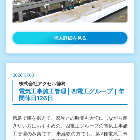
求人詳細を見る
2026.07.03
株式会社アクセル徳島
電気工事施工管理 | 四電工グループ｜年
間休日126日
徳島で腰を据えて、家族との時間も大切にしながら働
きたい方におすすめの、四電工グループの電気工事施
工管理の募集です。未経験の方でも、第2種電気工事