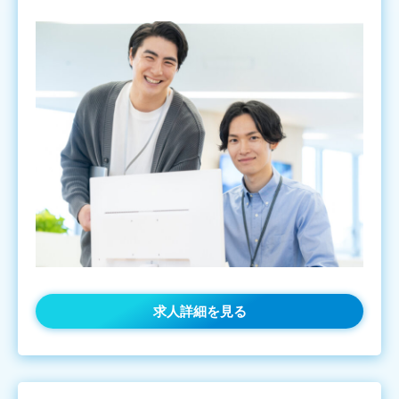
求人詳細を見る