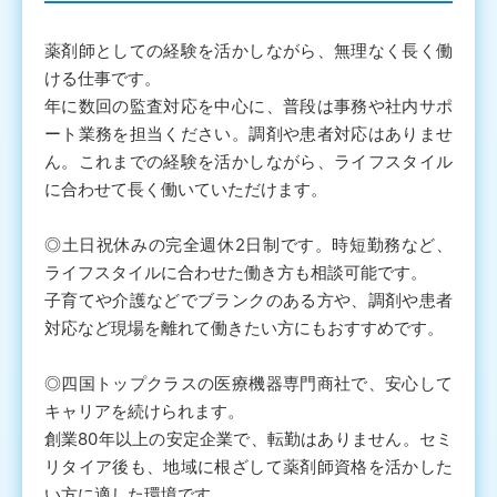
薬剤師としての経験を活かしながら、無理なく長く働
ける仕事です。
年に数回の監査対応を中心に、普段は事務や社内サポ
ート業務を担当ください。調剤や患者対応はありませ
ん。これまでの経験を活かしながら、ライフスタイル
に合わせて長く働いていただけます。
◎土日祝休みの完全週休2日制です。時短勤務など、
ライフスタイルに合わせた働き方も相談可能です。
子育てや介護などでブランクのある方や、調剤や患者
対応など現場を離れて働きたい方にもおすすめです。
◎四国トップクラスの医療機器専門商社で、安心して
キャリアを続けられます。
創業80年以上の安定企業で、転勤はありません。セミ
リタイア後も、地域に根ざして薬剤師資格を活かした
い方に適した環境です。