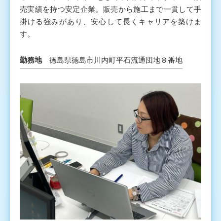
売実績を持つ安定企業。販売から施工まで一貫して手
掛ける強みがあり、安心して長くキャリアを築けま
す。
勤務地
徳島県徳島市川内町平石流通団地８番地