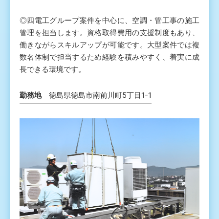
◎四電工グループ案件を中心に、空調・管工事の施工
管理を担当します。資格取得費用の支援制度もあり、
働きながらスキルアップが可能です。大型案件では複
数名体制で担当するため経験を積みやすく、着実に成
長できる環境です。
勤務地
徳島県徳島市南前川町5丁目1-1