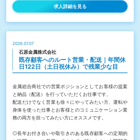
求人詳細を見る
2026.07.07
石原金属株式会社
既存顧客へのルート営業・配送｜年間休
日122日（土日祝休み）で残業少な目
金属総合商社での営業ポジションとしてお客様の提案
と納品（配送）を行っていただくお仕事です。
配送だけでなく営業も徐々にやってみたい方、運転や
身体を使った仕事とお客様とのコミュニケーション業
務の両方を担ってみたい方にオススメです。
◎長年お付き合いや取引きのある既存顧客への定期的