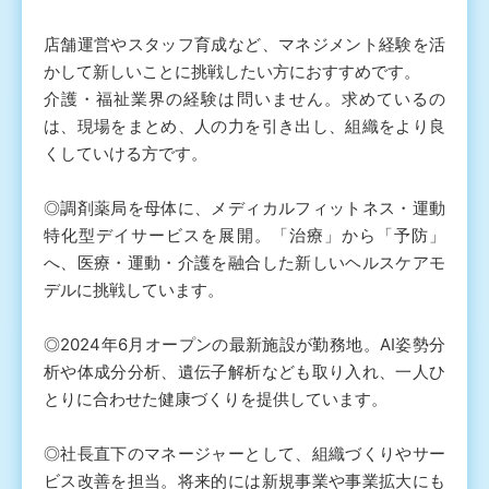
店舗運営やスタッフ育成など、マネジメント経験を活
かして新しいことに挑戦したい方におすすめです。
介護・福祉業界の経験は問いません。求めているの
は、現場をまとめ、人の力を引き出し、組織をより良
くしていける方です。
◎調剤薬局を母体に、メディカルフィットネス・運動
特化型デイサービスを展開。「治療」から「予防」
へ、医療・運動・介護を融合した新しいヘルスケアモ
デルに挑戦しています。
◎2024年6月オープンの最新施設が勤務地。AI姿勢分
析や体成分分析、遺伝子解析なども取り入れ、一人ひ
とりに合わせた健康づくりを提供しています。
◎社長直下のマネージャーとして、組織づくりやサー
ビス改善を担当。将来的には新規事業や事業拡大にも