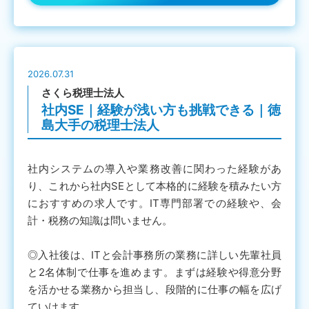
2026.07.31
さくら税理士法人
社内SE｜経験が浅い方も挑戦できる｜徳
島大手の税理士法人
社内システムの導入や業務改善に関わった経験があ
り、これから社内SEとして本格的に経験を積みたい方
におすすめの求人です。IT専門部署での経験や、会
計・税務の知識は問いません。
◎入社後は、ITと会計事務所の業務に詳しい先輩社員
と2名体制で仕事を進めます。まずは経験や得意分野
を活かせる業務から担当し、段階的に仕事の幅を広げ
ていけます。