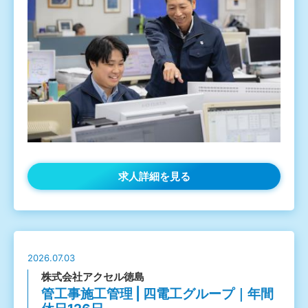
求人詳細を見る
2026.07.03
株式会社アクセル徳島
管工事施工管理 | 四電工グループ｜年間