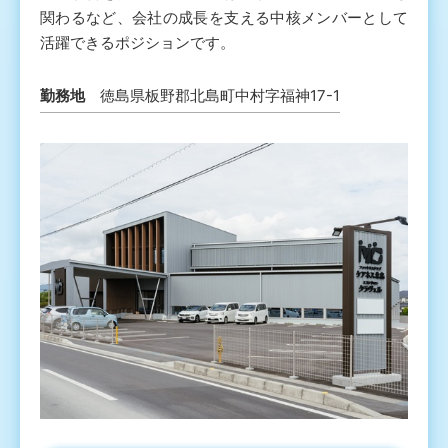
関わるなど、会社の成長を支える中核メンバーとして
活躍できるポジションです。
勤務地
徳島県板野郡北島町中村字福神17-1