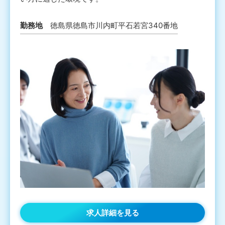
勤務地
徳島県徳島市川内町平石若宮340番地
求人詳細を見る