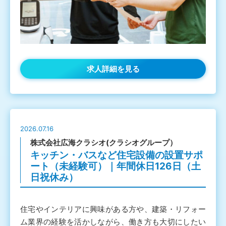
求人詳細を見る
2026.07.16
株式会社広海クラシオ(クラシオグループ）
キッチン・バスなど住宅設備の設置サポ
ート（未経験可）｜年間休日126日（土
日祝休み）
住宅やインテリアに興味がある方や、建築・リフォー
ム業界の経験を活かしながら、働き方も大切にしたい