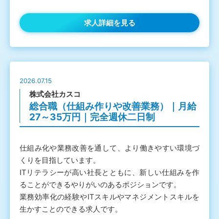
求人詳細を見る
2026.07.15
株式会社カスコ
総合職（仕組み作りや改善業務）｜月給
27～35万円｜完全週休二日制
仕組み化や業務改善を通して、より働きやすい環境づ
くりを目指しています。
ITリテラシーが高い社長とともに、新しい仕組みを作
ることができるやりがいのあるポジションです。
業務効率化の経験やITスキルやマネジメントスキルを
生かすことのできる求人です。