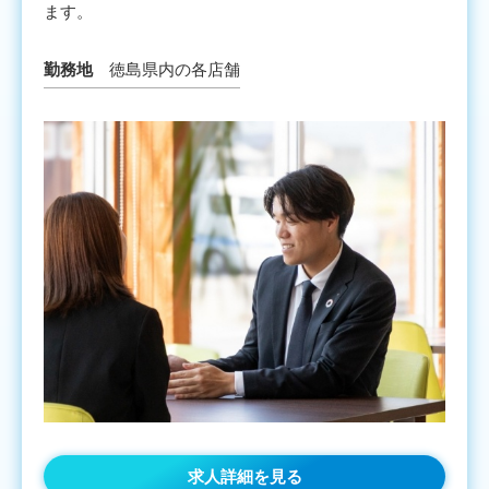
ます。
勤務地
徳島県内の各店舗
求人詳細を見る