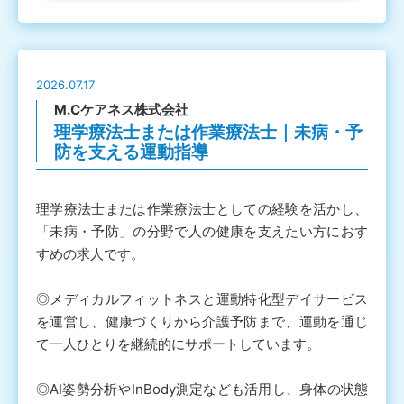
2026.07.17
M.Cケアネス株式会社
理学療法士または作業療法士｜未病・予
防を支える運動指導
理学療法士または作業療法士としての経験を活かし、
「未病・予防」の分野で人の健康を支えたい方におす
すめの求人です。
◎メディカルフィットネスと運動特化型デイサービス
を運営し、健康づくりから介護予防まで、運動を通じ
て一人ひとりを継続的にサポートしています。
◎AI姿勢分析やInBody測定なども活用し、身体の状態