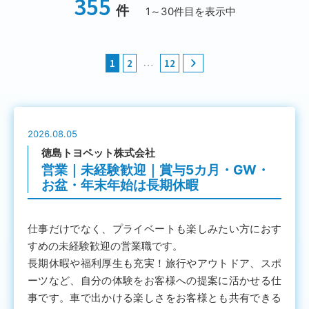
355
件
1～30件目を表示中
…
1
2
12
2026.08.05
徳島トヨペット株式会社
営業｜未経験歓迎｜賞与5カ月・GW・
お盆・年末年始は長期休暇
仕事だけでなく、プライベートも楽しみたい方におす
すめの未経験歓迎の営業職です。
長期休暇や福利厚生も充実！旅行やアウトドア、スポ
ーツなど、自分の体験をお客様への提案に活かせる仕
事です。車で出かける楽しさをお客様とも共有できる