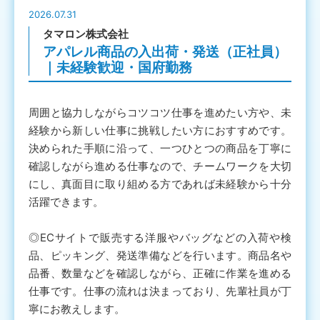
2026.07.31
タマロン株式会社
アパレル商品の入出荷・発送（正社員）
｜未経験歓迎・国府勤務
周囲と協力しながらコツコツ仕事を進めたい方や、未
経験から新しい仕事に挑戦したい方におすすめです。
決められた手順に沿って、一つひとつの商品を丁寧に
確認しながら進める仕事なので、チームワークを大切
にし、真面目に取り組める方であれば未経験から十分
活躍できます。
◎ECサイトで販売する洋服やバッグなどの入荷や検
品、ピッキング、発送準備などを行います。商品名や
品番、数量などを確認しながら、正確に作業を進める
仕事です。仕事の流れは決まっており、先輩社員が丁
寧にお教えします。