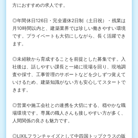
方におすすめの求人です。
◎年間休日126日・完全週休2日制（土日祝）・残業は
月10時間以内と、建築業界では珍しい働きやすい環境
です。プライベートも大切にしながら、長く活躍でき
ます。
◎未経験から育成することを前提とした募集です。入
社後は、話しやすい課長と一緒に現場を回り、現地調
査や採寸、工事管理のサポートなどを少しずつ覚えて
いけるため、建築知識がない方も安心してスタートで
きます。
◎営業や施工会社との連携を大切にする、穏やかな職
場環境です。専属の職人さんも接しやすい方が多く、
人間関係の良さも魅力です。
◎LIXILフランチャイズとして中四国トップクラスの販