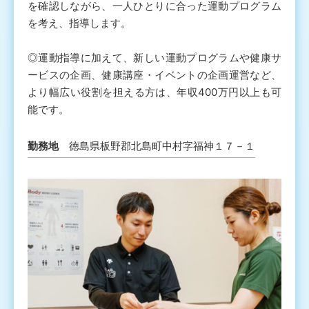
を確認しながら、一人ひとりに合った運動プログラム
を考え、指導します。
◎運動指導に加えて、新しい運動プログラムや健康サ
ービスの企画、健康講座・イベントの企画運営など、
より幅広い役割を担える方は、年収400万円以上も可
能です。
勤務地
徳島県板野郡北島町中村字福神１７－１