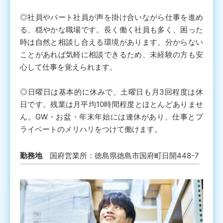
◎社員やパート社員が声を掛け合いながら仕事を進め
る、穏やかな職場です。長く働く社員も多く、困った
時は自然と相談し合える環境があります。分からない
ことがあれば気軽に相談できるため、未経験の方も安
心して仕事を覚えられます。
◎日曜日は基本的に休みで、土曜日も月3回程度は休
日です。残業は月平均10時間程度とほとんどありませ
ん。GW・お盆・年末年始には連休があり、仕事とプ
ライベートのメリハリをつけて働けます。
勤務地
国府営業所：徳島県徳島市国府町日開448-7