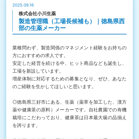
2025.09.16
株式会社小川生薬
製造管理職（工場長候補も）｜徳島県西
部の生薬メーカー
業種問わず、製造関係のマネジメント経験をお持ちの
方におすすめの求人です。
安定した経営を続ける中、ヒット商品なども誕生し、
工場を新設しています。
増産体制に対応するための募集となり、ぜひ、あなた
のご経験を生かしてほしいと思います。
◎徳島県三好市にある、生薬（薬草を加工した、漢方
薬や健康茶の原料）メーカーです。自社農園での有機
栽培にこだわっており、健康茶は日本最大級の品揃え
を誇ります。