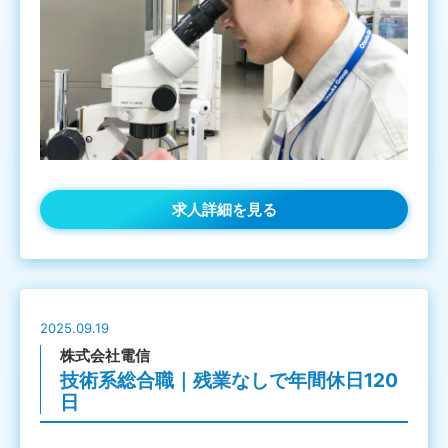
求人詳細を見る
2025.09.19
株式会社電信
技術系総合職｜残業なしで年間休日120
日