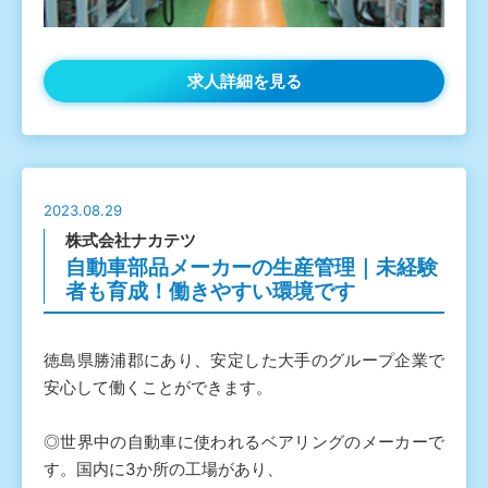
求人詳細を見る
2023.08.29
株式会社ナカテツ
自動車部品メーカーの生産管理｜未経験
者も育成！働きやすい環境です
徳島県勝浦郡にあり、安定した大手のグループ企業で
安心して働くことができます。
◎世界中の自動車に使われるベアリングのメーカーで
す。国内に3か所の工場があり、