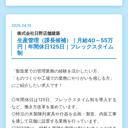
2025.04.10
株式会社日野店舗建築
生産管理（課長候補）｜月給40～55万
円｜年間休日125日｜フレックスタイム
制
「製造業での管理業務の経験を活かしたい方」
「ものづくりや工場での業務にやりがいを感じる方」
にご紹介したい求人です！
◎年間休日は125日、フレックスタイム制を導入する
など、働き方改革を進めています。
◎特注の木製陳列家具や什器を企画・製造、内装工事
を通して店舗に設置する業務を行っています。