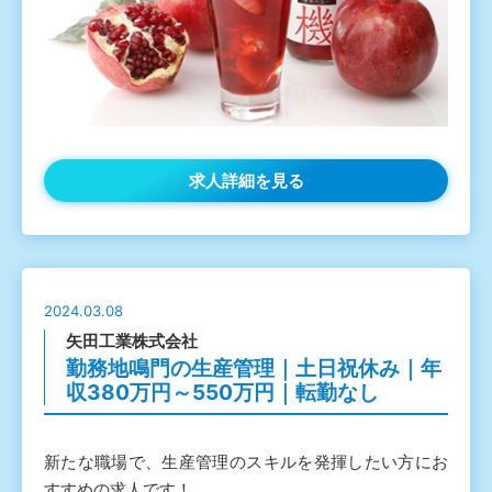
求人詳細を見る
2024.03.08
矢田工業株式会社
勤務地鳴門の生産管理｜土日祝休み｜年
収380万円～550万円｜転勤なし
新たな職場で、生産管理のスキルを発揮したい方にお
すすめの求人です！