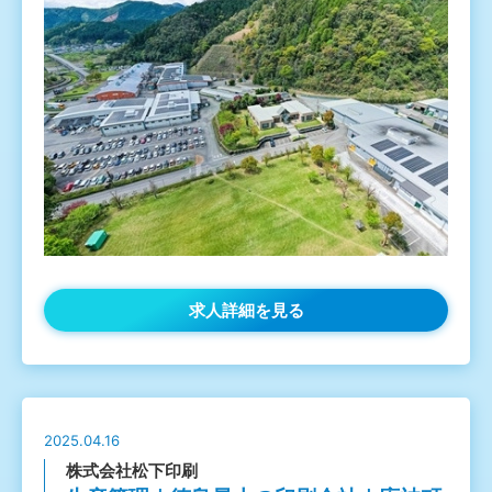
求人詳細を見る
2025.04.16
株式会社松下印刷