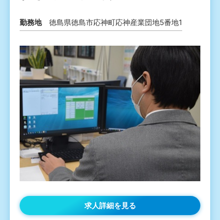
勤務地
徳島県徳島市応神町応神産業団地5番地1
求人詳細を見る