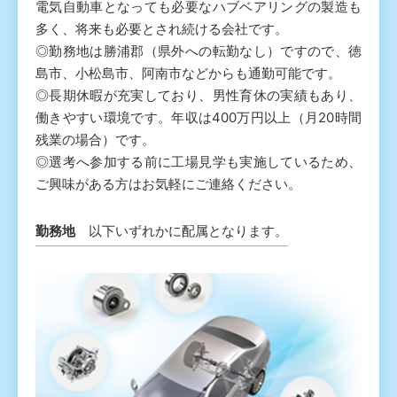
電気自動車となっても必要なハブベアリングの製造も
多く、将来も必要とされ続ける会社です。
◎勤務地は勝浦郡（県外への転勤なし）ですので、徳
島市、小松島市、阿南市などからも通勤可能です。
◎長期休暇が充実しており、男性育休の実績もあり、
働きやすい環境です。年収は400万円以上（月20時間
残業の場合）です。
◎選考へ参加する前に工場見学も実施しているため、
ご興味がある方はお気軽にご連絡ください。
勤務地
以下いずれかに配属となります。