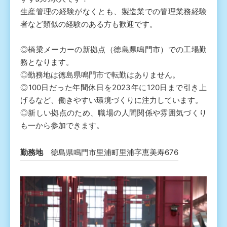
生産管理の経験がなくとも、製造業での管理業務経験
者など類似の経験のある方も歓迎です。
◎橋梁メーカーの新拠点（徳島県鳴門市）での工場勤
務となります。
◎勤務地は徳島県鳴門市で転勤はありません。
◎100日だった年間休日を2023年に120日まで引き上
げるなど、働きやすい環境づくりに注力しています。
◎新しい拠点のため、職場の人間関係や雰囲気づくり
も一から参加できます。
勤務地
徳島県鳴門市里浦町里浦字恵美寿676