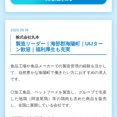
2025.05.16
株式会社丸本
製造リーダー｜海部郡海陽町｜UIJター
ン歓迎｜福利厚生も充実
食品工場や食品メーカーでの製造管理の経験を活かし
て、自然豊かな海陽町で働きたい方におすすめの求人
です。
◎加工食品、ペットフードを製造し、グループで生産
した地鶏（阿波尾鶏）等の鶏肉も含めた商品を販売
し、全国に展開している会社です。