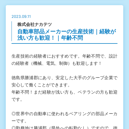
2023.09.11
株式会社ナカテツ
自動車部品メーカーの生産技術｜経験が
浅い方も歓迎！｜年齢不問
生産技術の経験者におすすめです。年齢不問で、設計
の経験者（機械、電気、制御）も歓迎します！
徳島県勝浦郡にあり、安定した大手のグループ企業で
安心して働くことができます。
年齢不問！まだ経験が浅い方も、ベテランの方も歓迎
です。
◎世界中の自動車に使われるベアリングの部品メーカ
ーです。
◎勤務地は勝浦郡（県外への転勤なし）ですので、徳