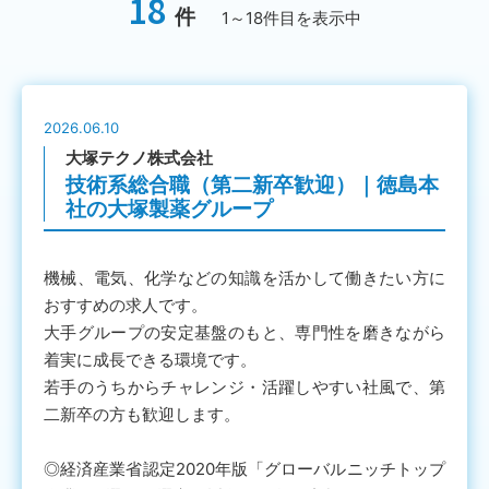
18
件
1～18件目を表示中
2026.06.10
大塚テクノ株式会社
技術系総合職（第二新卒歓迎）｜徳島本
社の大塚製薬グループ
機械、電気、化学などの知識を活かして働きたい方に
おすすめの求人です。
大手グループの安定基盤のもと、専門性を磨きながら
着実に成長できる環境です。
若手のうちからチャレンジ・活躍しやすい社風で、第
二新卒の方も歓迎します。
◎経済産業省認定2020年版「グローバルニッチトップ