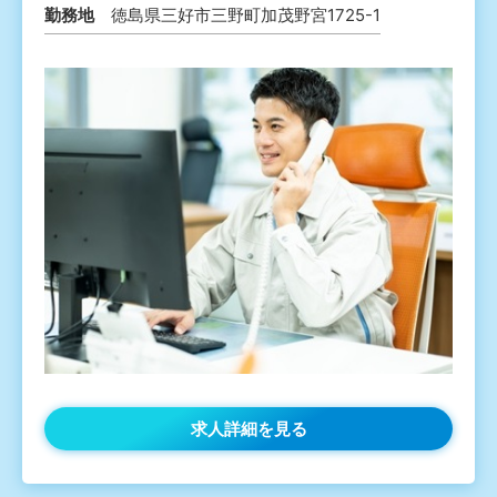
勤務地
徳島県三好市三野町加茂野宮1725-1
求人詳細を見る