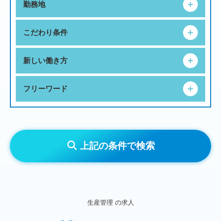
勤務地
こだわり条件
新しい働き方
フリーワード
上記の条件で検索
生産管理
の求人