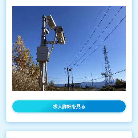
求人詳細を見る