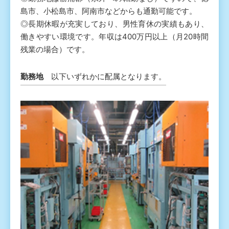
島市、小松島市、阿南市などからも通勤可能です。
◎長期休暇が充実しており、男性育休の実績もあり、
働きやすい環境です。年収は400万円以上（月20時間
残業の場合）です。
勤務地
以下いずれかに配属となります。