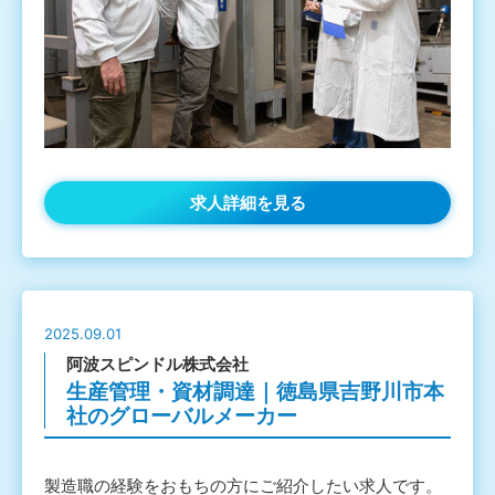
求人詳細を見る
2025.09.01
阿波スピンドル株式会社
生産管理・資材調達｜徳島県吉野川市本
社のグローバルメーカー
製造職の経験をおもちの方にご紹介したい求人です。