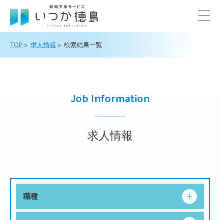
TOP
求人情報
検索結果一覧
Job Information
求人情報
職種