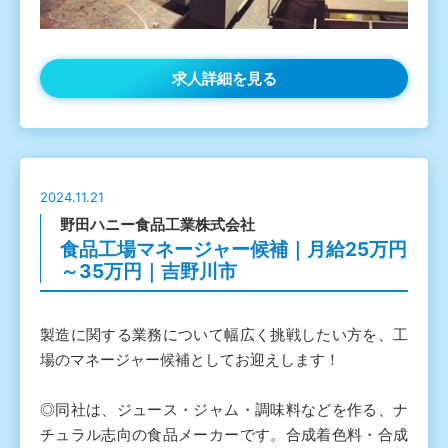
求人詳細を見る
2024.11.21
野田ハニー食品工業株式会社
食品工場マネージャー候補｜月給25万円
～35万円｜吉野川市
製造に関する業務について幅広く挑戦したい方を、工
場のマネージャー候補としてお迎えします！
◎同社は、ジュース・ジャム・調味料などを作る、ナ
チュラル志向の食品メーカーです。合成着色料・合成