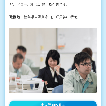
ど、グローバルに活躍する企業です。
勤務地
徳島県吉野川市山川町天神80番地
求人詳細を見る