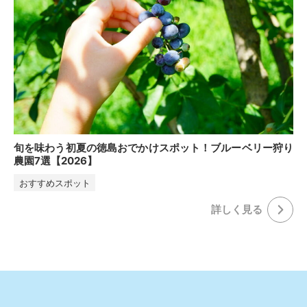
旬を味わう初夏の徳島おでかけスポット！ブルーベリー狩り
農園7選【2026】
おすすめスポット
詳しく⾒る