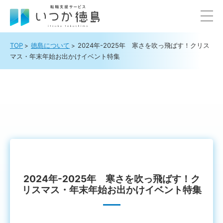
TOP
徳島について
2024年-2025年 寒さを吹っ飛ばす！クリス
マス・年末年始お出かけイベント特集
2024年-2025年 寒さを吹っ飛ばす！ク
リスマス・年末年始お出かけイベント特集