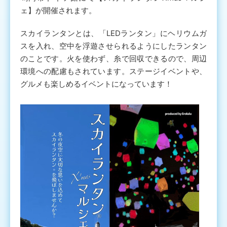
ェ】が開催されます。
スカイランタンとは、「LEDランタン」にヘリウムガ
スを入れ、空中を浮遊させられるようにしたランタン
のことです。火を使わず、糸で回収できるので、周辺
環境への配慮もされています。ステージイベントや、
グルメも楽しめるイベントになっています！