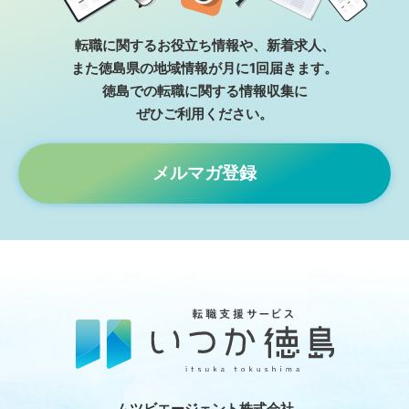
転職に関するお役⽴ち情報や、新着求⼈、
また徳島県の地域情報が⽉に1回届きます。
徳島での転職に関する情報収集に
ぜひご利⽤ください。
メルマガ登録
ムツビエージェント株式会社