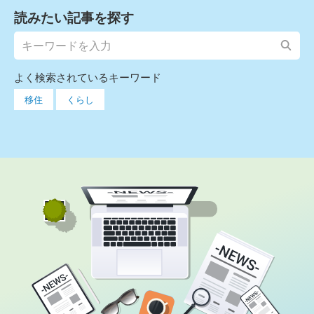
読みたい記事を探す
よく検索されているキーワード
移住
くらし