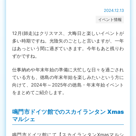
2024.12.13
イベント情報
12月(師走)はクリスマス、大晦日と楽しいイベントが
多い時期ですね。光陰矢のごとしと言いますが、一年
はあっという間に過ぎていきます。今年もあと残りわ
ずかですね。
仕事納めや年末年始の準備に大忙しな日々を過ごされ
ている方も、徳島の年末年始を楽しみたいという方に
向けて、2024年～2025年の徳島・年末年始イベント
をまとめてご紹介します。
鳴門市ドイツ館でのスカイランタン Xmas
マルシェ
鳴門市ドイツ館にて【スカイランタンXmasマルシ