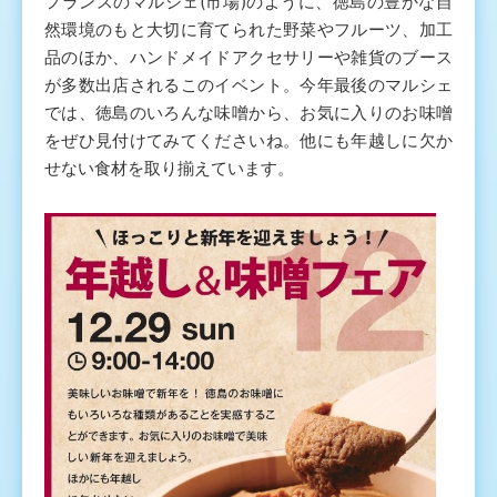
フランスのマルシェ(市場)のように、徳島の豊かな自
然環境のもと大切に育てられた野菜やフルーツ、加工
品のほか、ハンドメイドアクセサリーや雑貨のブース
が多数出店されるこのイベント。今年最後のマルシェ
では、徳島のいろんな味噌から、お気に入りのお味噌
をぜひ見付けてみてくださいね。他にも年越しに欠か
せない食材を取り揃えています。