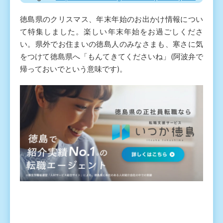
徳島県のクリスマス、年末年始のお出かけ情報につい
て特集しました。楽しい年末年始をお過ごしくださ
い。県外でお住まいの徳島人のみなさまも、寒さに気
をつけて徳島県へ「もんてきてくださいね」(阿波弁で
帰っておいでという意味です)。