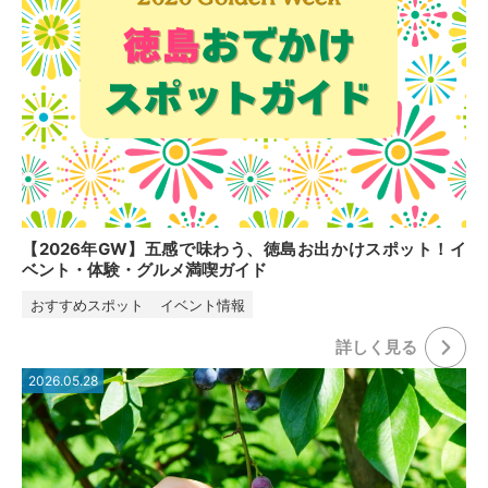
【2026年GW】五感で味わう、徳島お出かけスポット！イ
ベント・体験・グルメ満喫ガイド
おすすめスポット
イベント情報
詳しく⾒る
2026.05.28