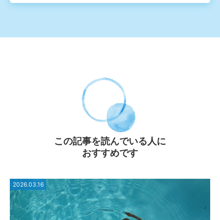
この記事を読んでいる⼈に
おすすめです
2026.03.16