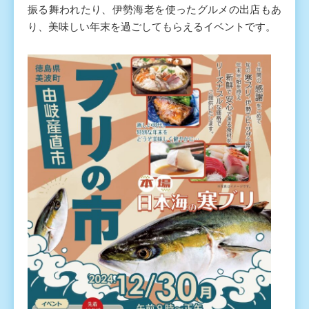
振る舞われたり、伊勢海老を使ったグルメの出店もあ
り、美味しい年末を過ごしてもらえるイベントです。