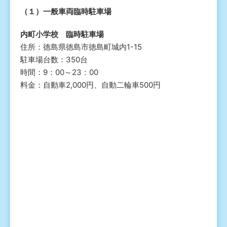
（１）一般車両臨時駐車場
内町小学校 臨時駐車場
住所：徳島県徳島市徳島町城内1-15
駐車場台数：350台
時間：9：00～23：00
料金：自動車2,000円、自動二輪車500円