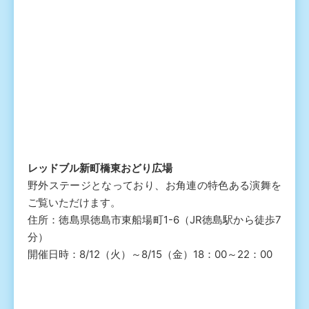
レッドブル新町橋東おどり広場
野外ステージとなっており、お角連の特色ある演舞を
ご覧いただけます。
住所：徳島県徳島市東船場町1-6（JR徳島駅から徒歩7
分）
開催日時：8/12（火）～8/15（金）18：00～22：00