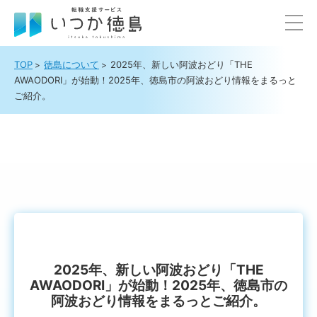
TOP
徳島について
2025年、新しい阿波おどり「THE
AWAODORI」が始動！2025年、徳島市の阿波おどり情報をまるっと
ご紹介。
2025年、新しい阿波おどり「THE
AWAODORI」が始動！2025年、徳島市の
阿波おどり情報をまるっとご紹介。