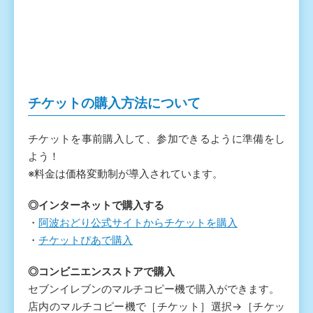
チケットの購入方法について
チケットを事前購入して、参加できるように準備をし
よう！
※料金は価格変動制が導入されています。
◎インターネットで購入する
・
阿波おどり公式サイトからチケットを購入
・
チケットぴあで購入
◎コンビニエンスストアで購入
セブンイレブンのマルチコピー機で購入ができます。
店内のマルチコピー機で［チケット］選択→［チケッ