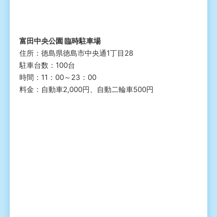
富田中央公園 臨時駐車場
住所：徳島県徳島市中央通1丁目28
駐車台数：100台
時間：11：00～23：00
料金：自動車2,000円、自動二輪車500円