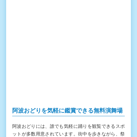
阿波おどりを気軽に鑑賞できる無料演舞場
阿波おどりには、誰でも気軽に踊りを観覧できるスポ
ットが多数用意されています。街中を歩きながら、祭