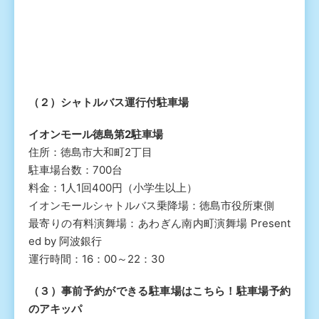
（２）シャトルバス運行付駐車場
イオンモール徳島第2駐車場
住所：徳島市大和町2丁目
駐車場台数：700台
料金：1人1回400円（小学生以上）
イオンモールシャトルバス乗降場：徳島市役所東側
最寄りの有料演舞場：あわぎん南内町演舞場 Present
ed by 阿波銀行
運行時間：16：00～22：30
（３）事前予約ができる駐車場はこちら！駐車場予約
のアキッパ