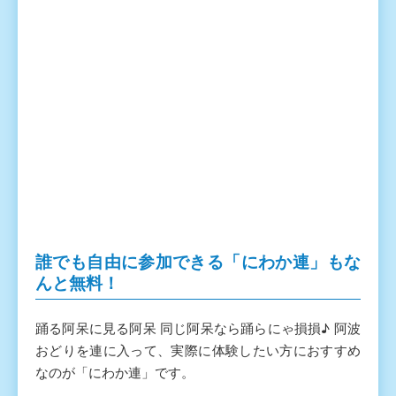
誰でも自由に参加できる「にわか連」
もな
んと無料！
踊る阿呆に見る阿呆 同じ阿呆なら踊らにゃ損損♪ 阿波
おどりを連に入って、実際に体験したい方におすすめ
なのが「にわか連」です。