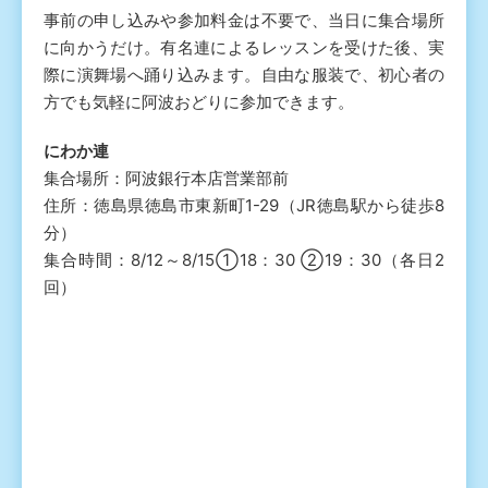
事前の申し込みや参加料金は不要で、当日に集合場所
に向かうだけ。有名連によるレッスンを受けた後、実
際に演舞場へ踊り込みます。自由な服装で、初心者の
方でも気軽に阿波おどりに参加できます。
にわか連
集合場所：阿波銀行本店営業部前
住所：徳島県徳島市東新町1-29（JR徳島駅から徒歩8
分）
集合時間：8/12～8/15①18：30 ②19：30（各日2
回）