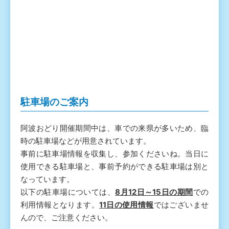
駐車場のご案内
阿波おどり開催期間中は、車での来県が多いため、臨
時の駐車場などが用意されています。
事前に駐車場情報を収集し、参加くださいね。当日に
使用できる駐車場と、事前予約ができる駐車場は別と
なっています。
以下の駐車場については、
8月12日～15日の期間
での
利用情報となります。
11日の使用情報
ではございませ
んので、ご注意ください。