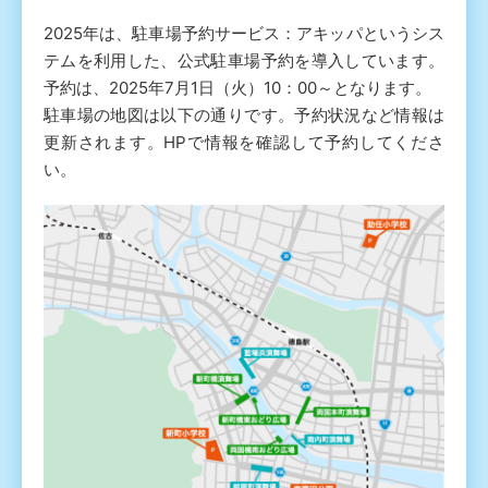
2025年は、駐車場予約サービス：アキッパというシス
テムを利用した、公式駐車場予約を導入しています。
予約は、2025年7月1日（火）10：00～となります。
駐車場の地図は以下の通りです。予約状況など情報は
更新されます。HPで情報を確認して予約してくださ
い。