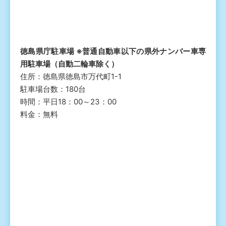
徳島県庁駐車場 ※普通自動車以下の県外ナンバー車専
用駐車場（自動二輪車除く）
住所：徳島県徳島市万代町1-1
駐車場台数：180台
時間：平日18：00～23：00
料金：無料