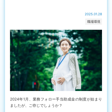
2025.01.28
職場環境
2024年1月、業務フォロー手当助成金の制度が始まり
ましたが、ご存じでしょうか？