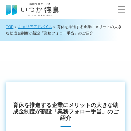
TOP
キャリアアドバイス
育休を推進する企業にメリットの大き
な助成金制度が新設「業務フォロー手当」のご紹介
育休を推進する企業にメリットの大きな助
成金制度が新設「業務フォロー手当」のご
紹介