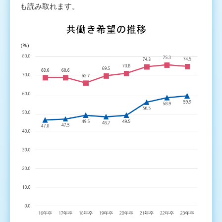
も読み取れます。