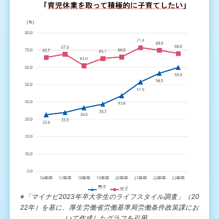
※「マイナビ2023年卒大学生のライフスタイル調査」（20
22年）を基に、厚生労働省労働基準局労働条件政策課にお
いて作成したグラフを引用。