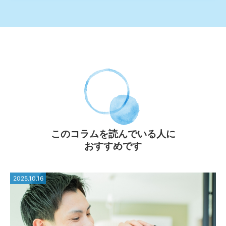
このコラムを読んでいる⼈に
おすすめです
2025.10.16