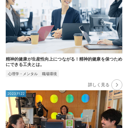
精神的健康が生産性向上につながる！精神的健康を保つため
にできる工夫とは。
心理学・メンタル
職場環境
詳しく⾒る
2023.11.22