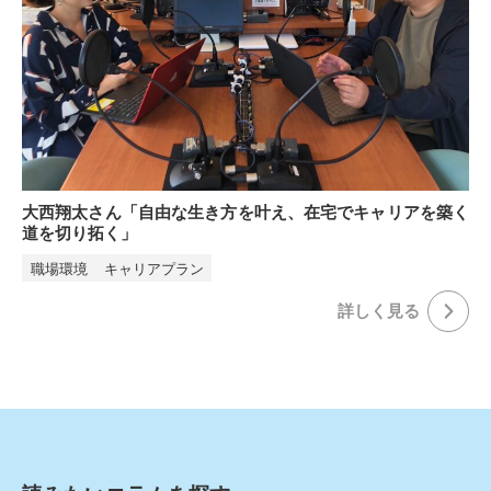
大西翔太さん「自由な生き方を叶え、在宅でキャリアを築く
道を切り拓く」
職場環境
キャリアプラン
詳しく⾒る