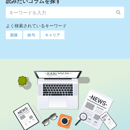
読みたいコラムを探す
よく検索されているキーワード
面接
給与
キャリア