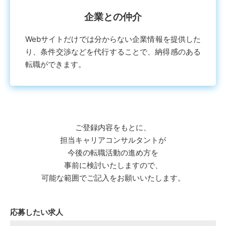
企業との仲介
Webサイトだけでは分からない企業情報を提供した
り、条件交渉などを代⾏することで、納得感のある
転職ができます。
ご登録内容をもとに、
担当キャリアコンサルタントが
今後の転職活動の進め⽅を
事前に検討いたしますので、
可能な範囲でご記⼊をお願いいたします。
応募したい求人