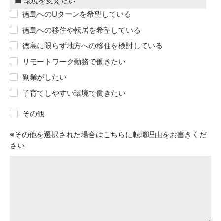
徳島へのUターンを希望している
徳島への移住や転居を希望している
徳島に限らず地方への移住を検討している
リモートワーク勤務で働きたい
副業がしたい
子育てしやすい環境で働きたい
その他
※その他を選択された場合はこちらに転職理由をお書きくだ
さい