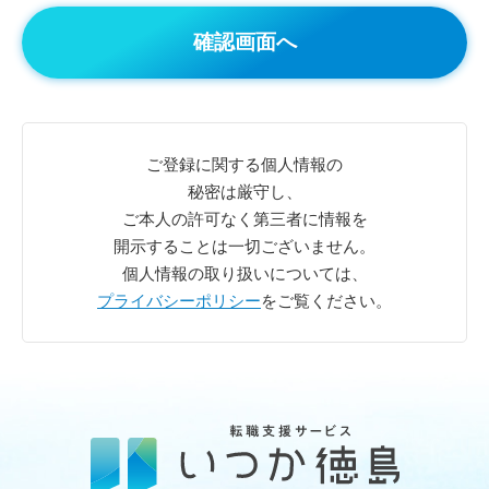
ご登録に関する個人情報の
秘密は厳守し、
ご本人の許可なく第三者に情報を
開示することは一切ございません。
個人情報の取り扱いについては、
プライバシーポリシー
をご覧ください。