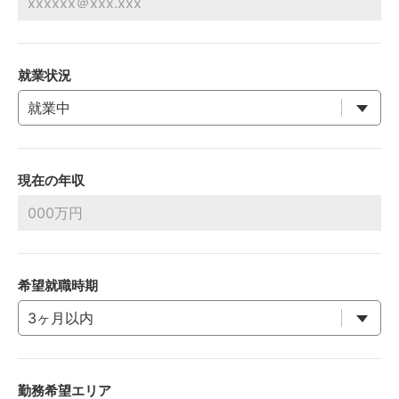
就業状況
現在の年収
希望就職時期
勤務希望エリア