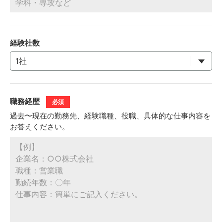
経験社数
職務経歴
必須
過去〜現在の勤務先、経験職種、役職、具体的な仕事内容を
お答えください。