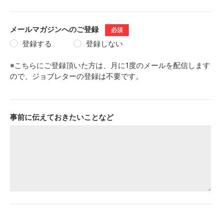
メールマガジンへのご登録
必須
登録する
登録しない
※こちらにご登録頂いた方は、月に1度のメールを配信します
ので、ジョブレターの登録は不要です。
事前に伝えておきたいことなど