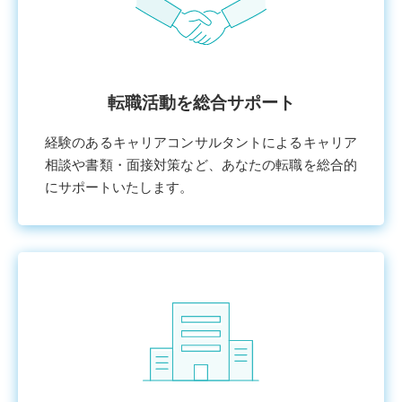
転職活動を総合サポート
経験のあるキャリアコンサルタントによるキャリア
相談や書類・⾯接対策など、あなたの転職を総合的
にサポートいたします。