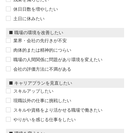
休日日数を増やしたい
土日に休みたい
業界・会社の先行きが不安
肉体的または精神的につらい
職場の人間関係に問題があり環境を変えたい
会社の評価方法に不満がある
スキルアップしたい
現職以外の仕事に挑戦したい
スキルや資格をより活かせる職場で働きたい
やりがいを感じる仕事をしたい