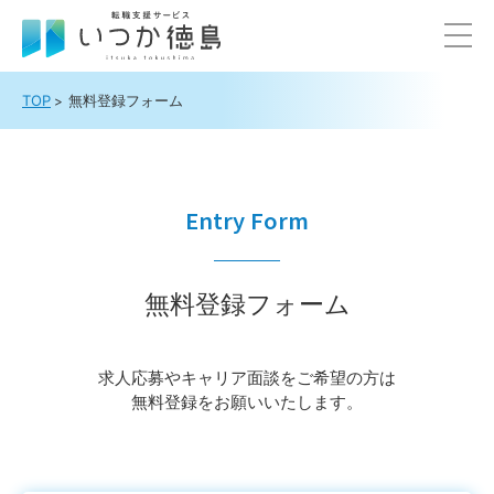
TOP
無料登録フォーム
Entry Form
無料登録フォーム
求⼈応募やキャリア⾯談をご希望の⽅は
無料登録をお願いいたします。