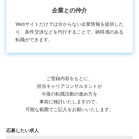
企業との仲介
Webサイトだけでは分からない企業情報を提供した
り、条件交渉などを代⾏することで、納得感のある
転職ができます。
ご登録内容をもとに、
担当キャリアコンサルタントが
今後の転職活動の進め⽅を
事前に検討いたしますので、
可能な範囲でご記⼊をお願いいたします。
応募したい求人