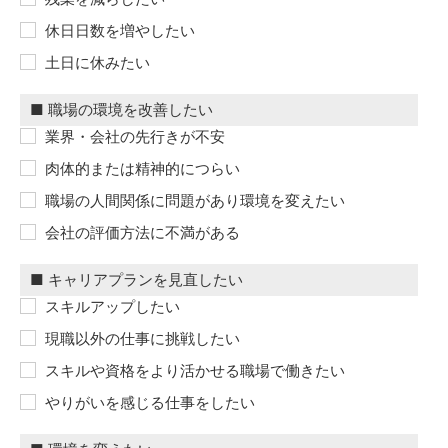
休日日数を増やしたい
土日に休みたい
業界・会社の先行きが不安
肉体的または精神的につらい
職場の人間関係に問題があり環境を変えたい
会社の評価方法に不満がある
スキルアップしたい
現職以外の仕事に挑戦したい
スキルや資格をより活かせる職場で働きたい
やりがいを感じる仕事をしたい