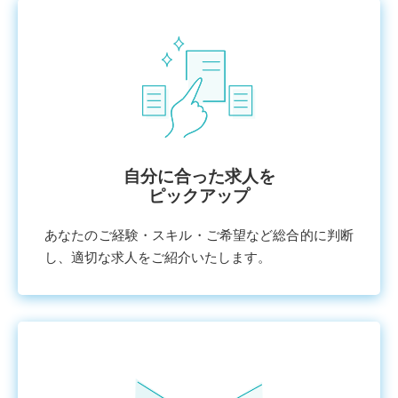
⾃分に合った求⼈を
ピックアップ
あなたのご経験・スキル・ご希望など総合的に判断
し、適切な求⼈をご紹介いたします。