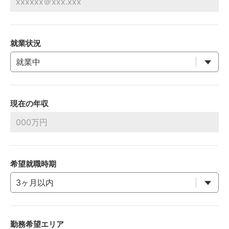
就業状況
現在の年収
希望就職時期
勤務希望エリア