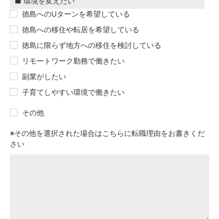
徳島へのUターンを希望している
徳島への移住や転居を希望している
徳島に限らず地方への移住を検討している
リモートワーク勤務で働きたい
副業がしたい
子育てしやすい環境で働きたい
その他
※その他を選択された場合はこちらに転職理由をお書きくだ
さい