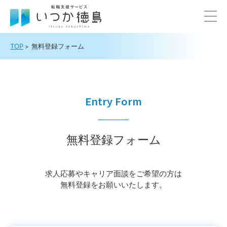
TOP
無料登録フォーム
Entry Form
無料登録フォーム
求⼈応募やキャリア⾯談をご希望の⽅は
無料登録をお願いいたします。