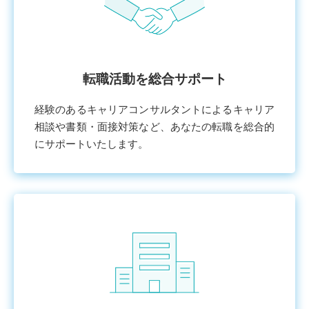
転職活動を総合サポート
経験のあるキャリアコンサルタントによるキャリア
相談や書類・⾯接対策など、あなたの転職を総合的
にサポートいたします。