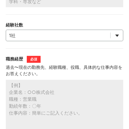
経験社数
職務経歴
必須
過去〜現在の勤務先、経験職種、役職、具体的な仕事内容を
お答えください。