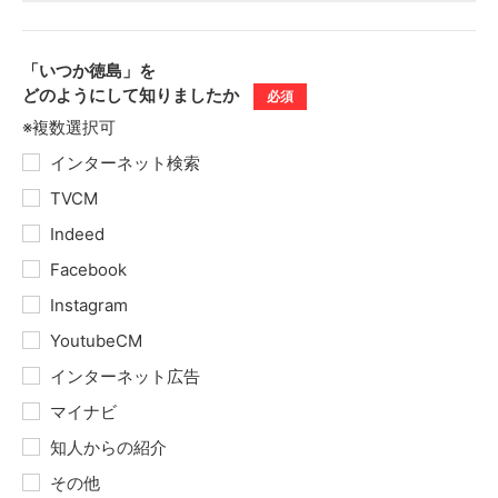
「いつか徳島」を
どのようにして
知りましたか
必須
※複数選択可
インターネット検索
TVCM
Indeed
Facebook
Instagram
YoutubeCM
インターネット広告
マイナビ
知人からの紹介
その他