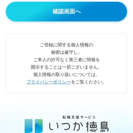
ご登録に関する個人情報の
秘密は厳守し、
ご本人の許可なく第三者に情報を
開示することは一切ございません。
個人情報の取り扱いについては、
プライバシーポリシー
をご覧ください。