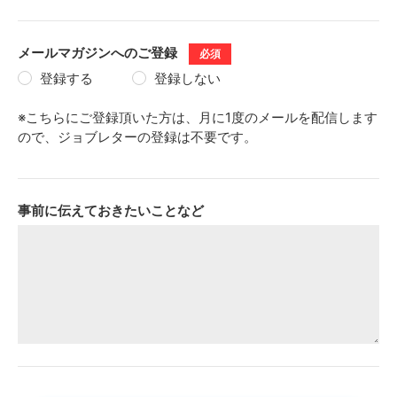
メールマガジンへのご登録
必須
登録する
登録しない
※こちらにご登録頂いた方は、月に1度のメールを配信します
ので、ジョブレターの登録は不要です。
事前に伝えておきたいことなど