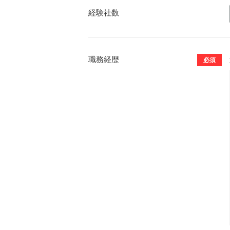
経験社数
職務経歴
必須