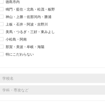
徳島市内
鳴門・藍住・北島・松茂・板野
神山・上勝・佐那河内・勝浦
上板・石井・阿波・吉野川
美馬・つるぎ・三好・東みよし
小松島・阿南
那賀・美波・牟岐・海陽
特にこだわらない