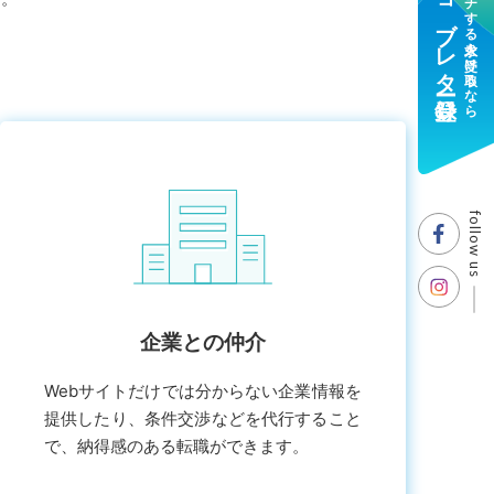
ジョブレター登録
マッチする求人を受け取るなら
follow us
企業との仲介
Webサイトだけでは分からない企業情報を
提供したり、条件交渉などを代⾏すること
で、納得感のある転職ができます。