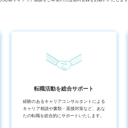
転職活動を総合サポート
経験のあるキャリアコンサルタントによる
キャリア相談や書類・⾯接対策など、あな
たの転職を総合的にサポートいたします。