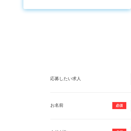
応募したい求人
お名前
必須