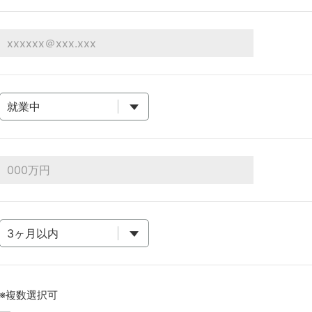
※複数選択可