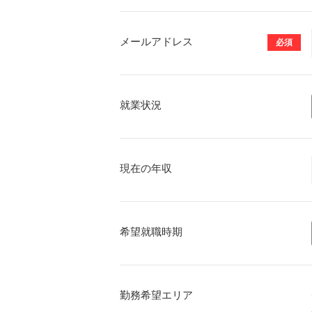
メールアドレス
必須
就業状況
現在の年収
希望就職時期
勤務希望エリア