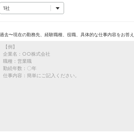
過去〜現在の勤務先、経験職種、役職、具体的な仕事内容をお答