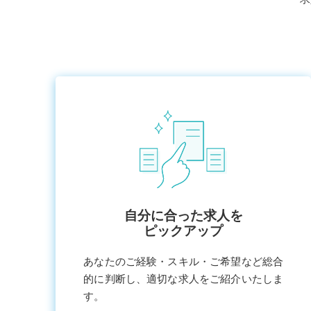
⾃分に合った求⼈を
ピックアップ
あなたのご経験・スキル・ご希望など総合
的に判断し、適切な求⼈をご紹介いたしま
す。