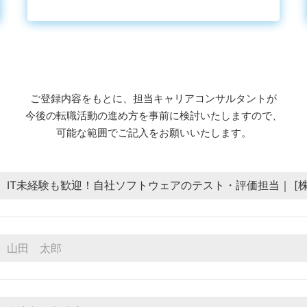
ご登録内容をもとに、
担当キャリアコンサルタントが
今後の転職活動の進め⽅を
事前に検討いたしますので、
可能な範囲でご記⼊をお願いいたします。