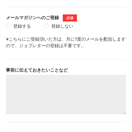
メールマガジンへのご登録
必須
登録する
登録しない
※こちらにご登録頂いた方は、月に1度のメールを配信します
ので、ジョブレターの登録は不要です。
事前に伝えておきたいことなど