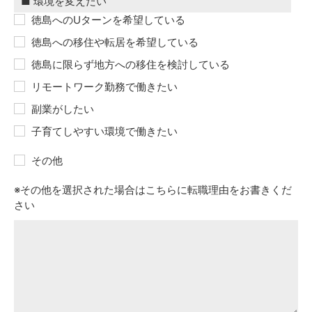
徳島へのUターンを希望している
徳島への移住や転居を希望している
徳島に限らず地方への移住を検討している
リモートワーク勤務で働きたい
副業がしたい
子育てしやすい環境で働きたい
その他
※その他を選択された場合はこちらに転職理由をお書きくだ
さい