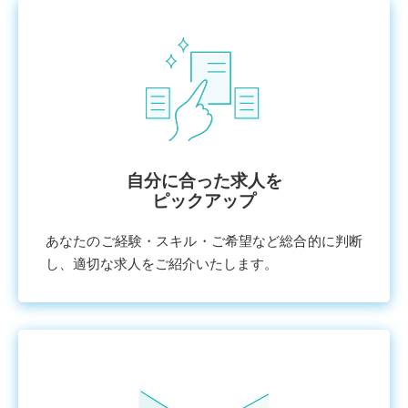
⾃分に合った求⼈を
ピックアップ
あなたのご経験・スキル・ご希望など総合的に判断
し、適切な求⼈をご紹介いたします。