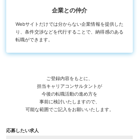
企業との仲介
Webサイトだけでは分からない企業情報を提供した
り、条件交渉などを代⾏することで、納得感のある
転職ができます。
ご登録内容をもとに、
担当キャリアコンサルタントが
今後の転職活動の進め⽅を
事前に検討いたしますので、
可能な範囲でご記⼊をお願いいたします。
応募したい求人