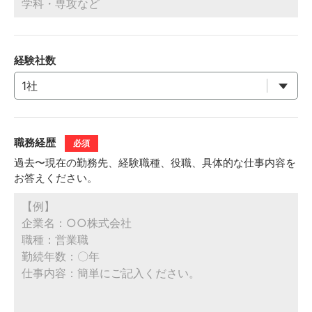
経験社数
職務経歴
必須
過去〜現在の勤務先、経験職種、役職、具体的な仕事内容を
お答えください。