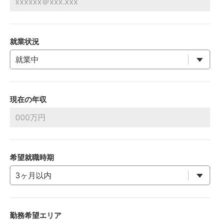
就業状況
現在の年収
希望就職時期
勤務希望エリア