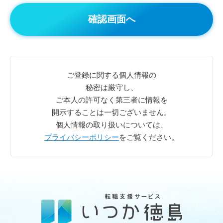
ご登録に関する個人情報の
秘密は厳守し、
ご本人の許可なく第三者に情報を
開示することは一切ございません。
個人情報の取り扱いについては、
プライバシーポリシー
をご覧ください。