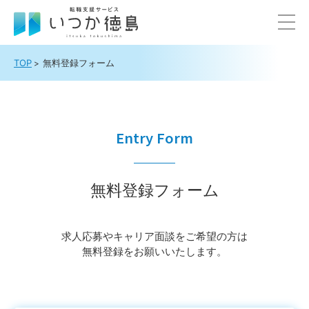
TOP
無料登録フォーム
Entry Form
無料登録フォーム
求⼈応募やキャリア⾯談をご希望の⽅は
無料登録をお願いいたします。