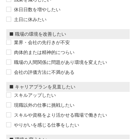
休日日数を増やしたい
土日に休みたい
業界・会社の先行きが不安
肉体的または精神的につらい
職場の人間関係に問題があり環境を変えたい
会社の評価方法に不満がある
スキルアップしたい
現職以外の仕事に挑戦したい
スキルや資格をより活かせる職場で働きたい
やりがいを感じる仕事をしたい