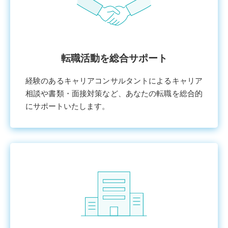
転職活動を総合サポート
経験のあるキャリアコンサルタントによるキャリア
相談や書類・⾯接対策など、あなたの転職を総合的
にサポートいたします。