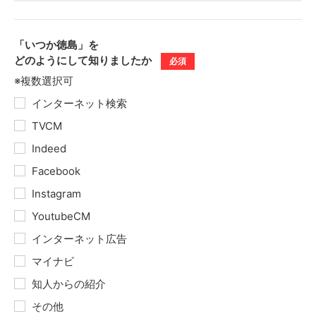
「いつか徳島」を
どのようにして
知りましたか
必須
※複数選択可
インターネット検索
TVCM
Indeed
Facebook
Instagram
YoutubeCM
インターネット広告
マイナビ
知人からの紹介
その他