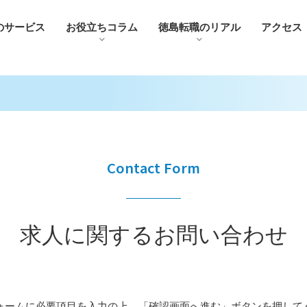
のサービス
お役⽴ちコラム
徳島転職のリアル
アクセス
Contact Form
求人に関するお問い合わせ
ォームに必要項目を入力の上、「確認画面へ進む」ボタンを押して