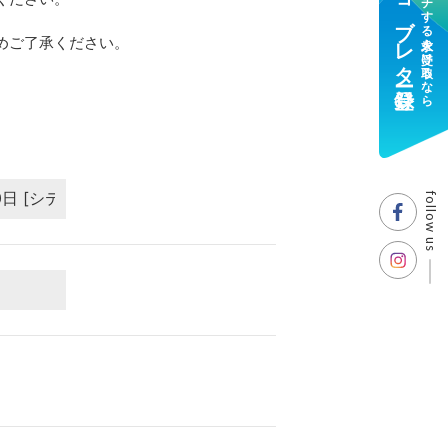
ジョブレター登録
マッチする求人を受け取るなら
めご了承ください。
follow us