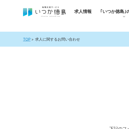
求人情報
｢いつか徳島｣
TOP
求人に関するお問い合わせ
下記のフ