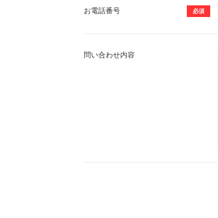
お電話番号
必須
問い合わせ内容