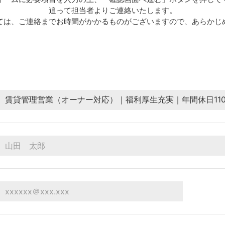
追って担当者よりご連絡いたします。
ては、ご連絡までお時間がかかるものがございますので、あらかじ