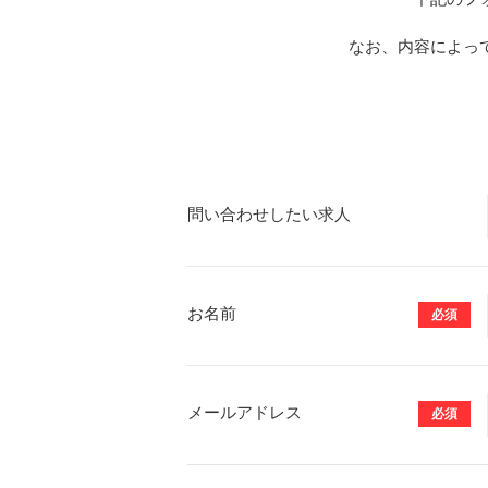
なお、内容によっ
問い合わせしたい求人
お名前
必須
メールアドレス
必須