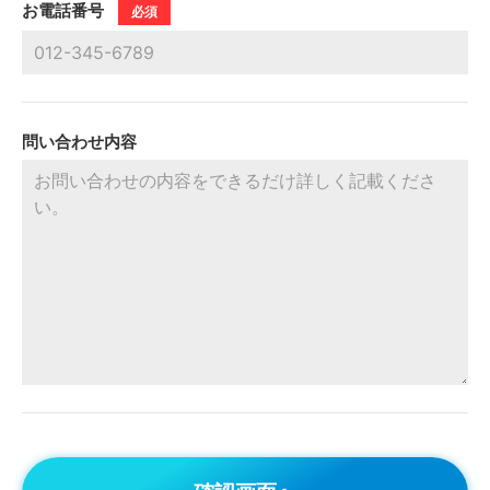
お電話番号
必須
問い合わせ内容