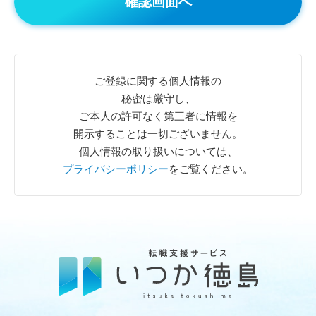
ご登録に関する個人情報の
秘密は厳守し、
ご本人の許可なく第三者に情報を
開示することは一切ございません。
個人情報の取り扱いについては、
プライバシーポリシー
をご覧ください。