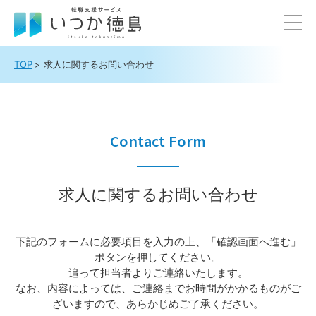
TOP
求人に関するお問い合わせ
Contact Form
求人に関するお問い合わせ
下記のフォームに必要項目を入力の上、「確認画面へ進む」
ボタンを押してください。
追って担当者よりご連絡いたします。
なお、内容によっては、ご連絡までお時間がかかるものがご
ざいますので、あらかじめご了承ください。