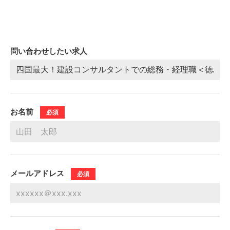
問い合わせしたい求人
お名前
必須
メールアドレス
必須