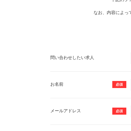
なお、内容によっ
問い合わせしたい求人
お名前
必須
メールアドレス
必須