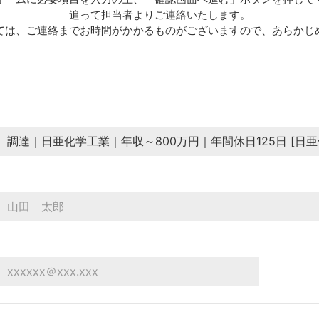
追って担当者よりご連絡いたします。
ては、ご連絡までお時間がかかるものがございますので、あらかじ