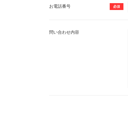
お電話番号
必須
問い合わせ内容