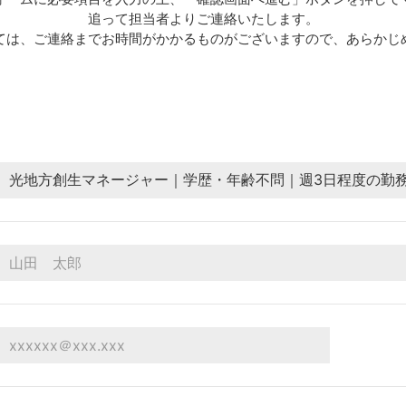
追って担当者よりご連絡いたします。
ては、ご連絡までお時間がかかるものがございますので、あらかじ