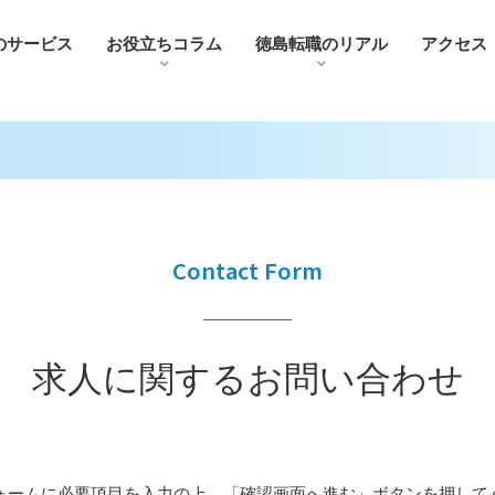
のサービス
お役⽴ちコラム
徳島転職のリアル
アクセス
Contact Form
求人に関するお問い合わせ
ォームに必要項目を入力の上、「確認画面へ進む」ボタンを押して