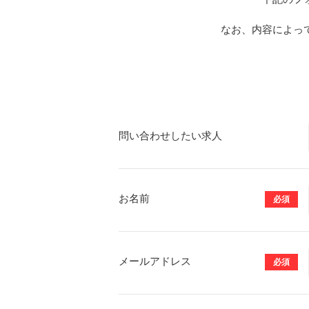
なお、内容によっ
問い合わせしたい求人
お名前
必須
メールアドレス
必須