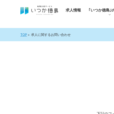
求人情報
｢いつか徳島｣
TOP
求人に関するお問い合わせ
下記のフ