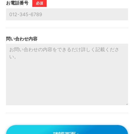
お電話番号
必須
問い合わせ内容