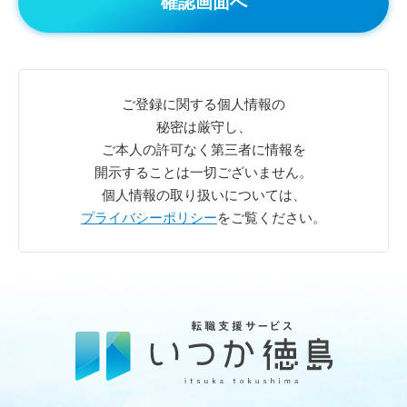
ご登録に関する個人情報の
秘密は厳守し、
ご本人の許可なく第三者に情報を
開示することは一切ございません。
個人情報の取り扱いについては、
プライバシーポリシー
をご覧ください。