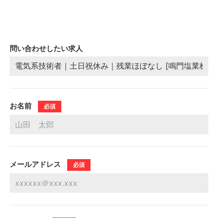
問い合わせしたい求人
お名前
必須
メールアドレス
必須