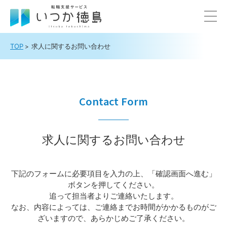
TOP
求人に関するお問い合わせ
Contact Form
求人に関するお問い合わせ
下記のフォームに必要項目を入力の上、「確認画面へ進む」
ボタンを押してください。
追って担当者よりご連絡いたします。
なお、内容によっては、ご連絡までお時間がかかるものがご
ざいますので、あらかじめご了承ください。