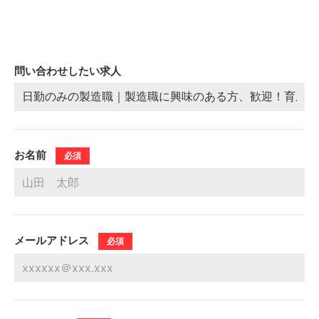
問い合わせしたい求人
お名前
必須
メールアドレス
必須