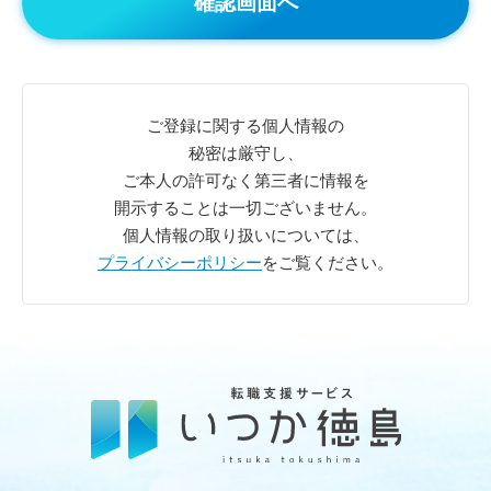
ご登録に関する個人情報の
秘密は厳守し、
ご本人の許可なく第三者に情報を
開示することは一切ございません。
個人情報の取り扱いについては、
プライバシーポリシー
をご覧ください。