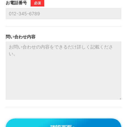
お電話番号
必須
問い合わせ内容