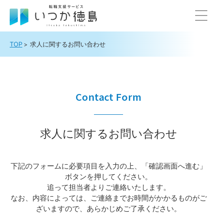
TOP
求人に関するお問い合わせ
Contact Form
求人に関するお問い合わせ
下記のフォームに必要項目を入力の上、「確認画面へ進む」
ボタンを押してください。
追って担当者よりご連絡いたします。
なお、内容によっては、ご連絡までお時間がかかるものがご
ざいますので、あらかじめご了承ください。