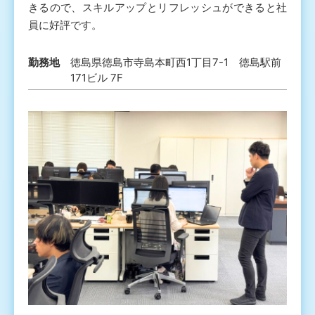
きるので、スキルアップとリフレッシュができると社
員に好評です。
勤務地
徳島県徳島市寺島本町西1丁目7-1 徳島駅前
171ビル 7F