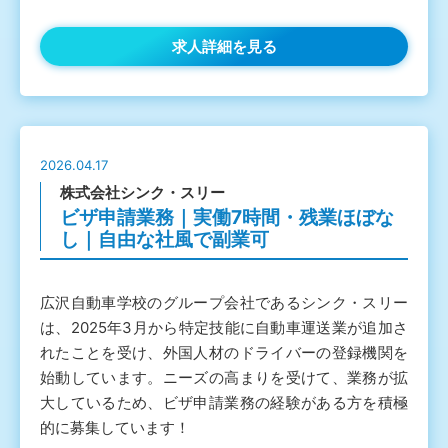
求人詳細を見る
2026.04.17
株式会社シンク・スリー
ビザ申請業務｜実働7時間・残業ほぼな
し｜自由な社風で副業可
広沢自動車学校のグループ会社であるシンク・スリー
は、2025年3月から特定技能に自動車運送業が追加さ
れたことを受け、外国人材のドライバーの登録機関を
始動しています。ニーズの高まりを受けて、業務が拡
大しているため、ビザ申請業務の経験がある方を積極
的に募集しています！