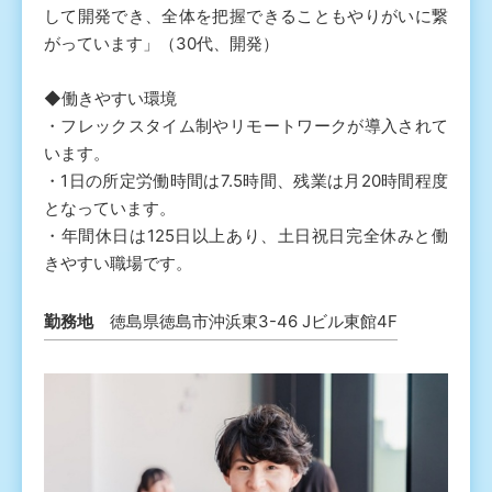
して開発でき、全体を把握できることもやりがいに繋
がっています」（30代、開発）
◆働きやすい環境
・フレックスタイム制やリモートワークが導入されて
います。
・1日の所定労働時間は7.5時間、残業は月20時間程度
となっています。
・年間休日は125日以上あり、土日祝日完全休みと働
きやすい職場です。
勤務地
徳島県徳島市沖浜東3-46 Jビル東館4F