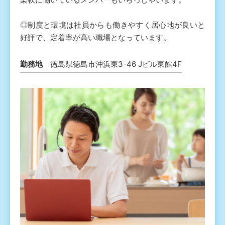
◎制度と環境は社員からも働きやすく居心地が良いと
好評で、定着率が高い職場となっています。
勤務地
徳島県徳島市沖浜東3-46 Jビル東館4F