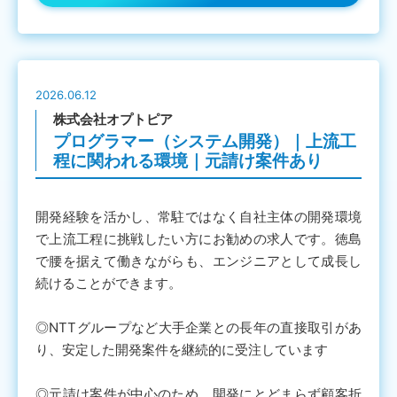
2026.06.12
株式会社オプトピア
プログラマー（システム開発）｜上流工
程に関われる環境｜元請け案件あり
開発経験を活かし、常駐ではなく自社主体の開発環境
で上流工程に挑戦したい方にお勧めの求人です。徳島
で腰を据えて働きながらも、エンジニアとして成長し
続けることができます。
◎NTTグループなど大手企業との長年の直接取引があ
り、安定した開発案件を継続的に受注しています
◎元請け案件が中心のため、開発にとどまらず顧客折