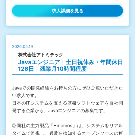
求人詳細を見る
2026.05.19
株式会社アトミテック
Javaエンジニア｜土日祝休み・年間休日
126日｜残業月10時間程度
Javaでの開発経験をお持ちの方にぜひご覧いただきた
い求人です。
日本のITシステムを支える基盤ソフトウェアを自社開
発する企業から、Javaエンジニアの募集です。
◎同社の主力製品「Hinemos」は、システムをリアル
タイムで監視し、異常を検知するオープンソースの運