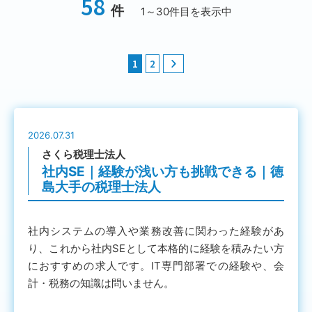
58
件
1～30件目を表示中
1
2
2026.07.31
さくら税理士法人
社内SE｜経験が浅い方も挑戦できる｜徳
島大手の税理士法人
社内システムの導入や業務改善に関わった経験があ
り、これから社内SEとして本格的に経験を積みたい方
におすすめの求人です。IT専門部署での経験や、会
計・税務の知識は問いません。