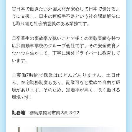
◎日本で働きたい外国人材が安心して日本で働けるよ
うに支援し、日本の運転手不足という社会課題解決に
も取り組む社会的意義のある業務です。
◎卒業生の事故率が低いことで多くの表彰実績を持つ
広沢自動車学校のグループ会社です。その安全教育ノ
ウハウを生かして、丁寧に海外ドライバーに教育して
います。
◎実働7時間で残業はほどんどありません。土日休
み、在宅勤務制度もあり、副業可など柔軟で自由な環
境があります。そのため、定着率が高く、長く働ける
環境です。
勤務地
徳島県徳島市南内町3-22