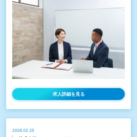
求人詳細を見る
2026.02.25