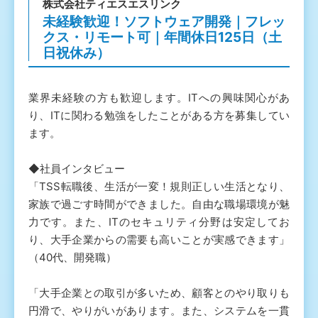
株式会社ティエスエスリンク
未経験歓迎！ソフトウェア開発｜フレッ
クス・リモート可｜年間休日125日（土
日祝休み）
業界未経験の方も歓迎します。ITへの興味関心があ
り、ITに関わる勉強をしたことがある方を募集してい
ます。
◆社員インタビュー
「TSS転職後、生活が一変！規則正しい生活となり、
家族で過ごす時間ができました。自由な職場環境が魅
力です。また、ITのセキュリティ分野は安定してお
り、大手企業からの需要も高いことが実感できます」
（40代、開発職）
「大手企業との取引が多いため、顧客とのやり取りも
円滑で、やりがいがあります。また、システムを一貫