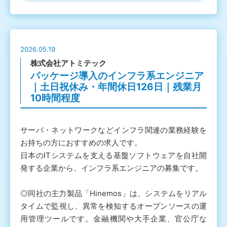
2026.05.19
株式会社アトミテック
パッケージ導入のインフラ系エンジニア
｜土日祝休み・年間休日126日｜残業月
10時間程度
サーバ・ネットワークなどインフラ関連の業務経験を
お持ちの方におすすめの求人です。
日本のITシステムを支える基盤ソフトウェアを自社開
発する企業から、インフラ系エンジニアの募集です。
◎同社の主力製品「Hinemos」は、システムをリアル
タイムで監視し、異常を検知するオープンソースの運
用管理ツールです。金融機関や大手企業、官公庁な