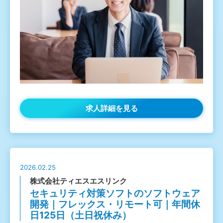
求人詳細を見る
2026.02.25
株式会社ティエスエスリンク
セキュリティ対策ソフトのソフトウェア
開発｜フレックス・リモート可｜年間休
日125日（土日祝休み）