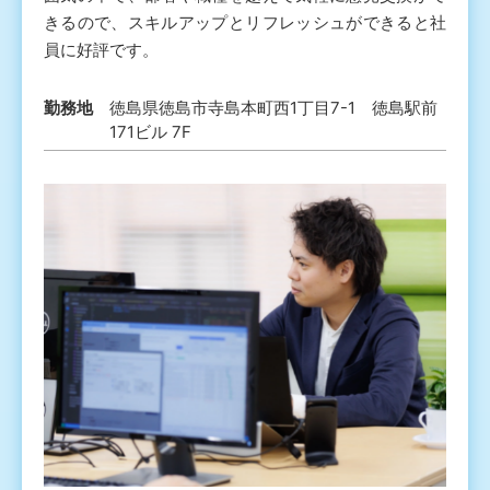
きるので、スキルアップとリフレッシュができると社
員に好評です。
勤務地
徳島県徳島市寺島本町西1丁目7-1 徳島駅前
171ビル 7F