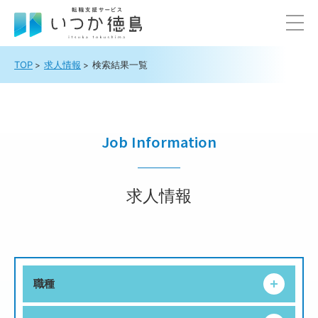
TOP
求人情報
検索結果一覧
Job Information
求人情報
職種