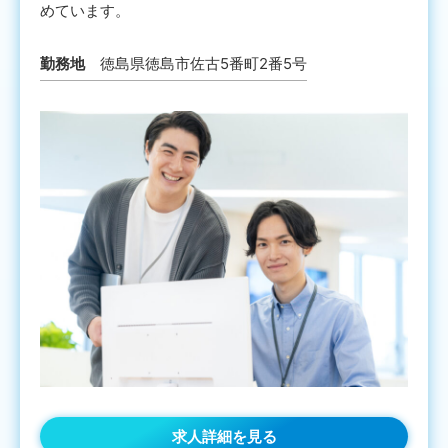
めています。
勤務地
徳島県徳島市佐古5番町2番5号
求人詳細を見る