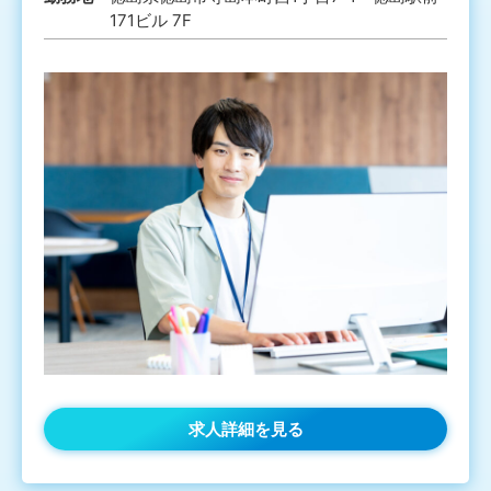
171ビル 7F
求人詳細を見る