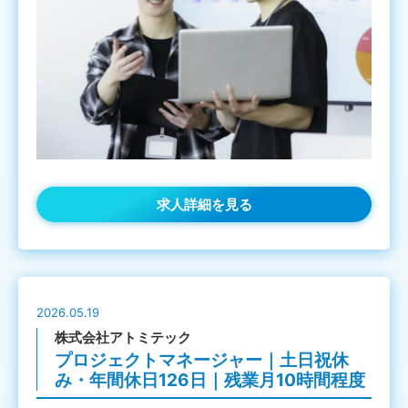
求人詳細を見る
2026.05.19
株式会社アトミテック
プロジェクトマネージャー｜土日祝休
み・年間休日126日｜残業月10時間程度