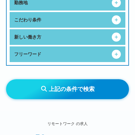
勤務地
こだわり条件
新しい働き方
フリーワード
上記の条件で検索
リモートワーク
の求人