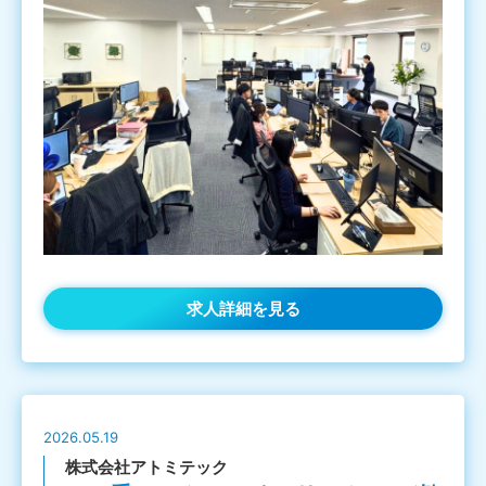
求人詳細を見る
2026.05.19
株式会社アトミテック