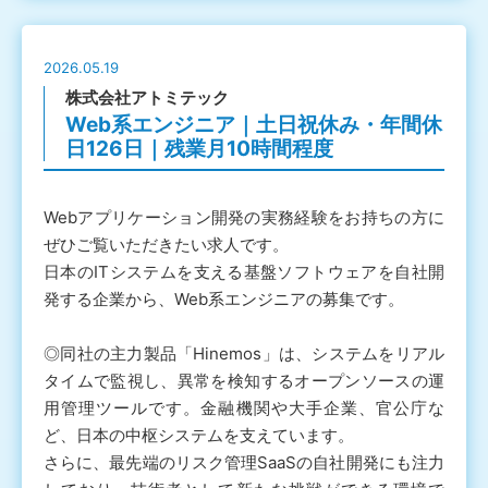
2026.05.19
株式会社アトミテック
Web系エンジニア｜土日祝休み・年間休
日126日｜残業月10時間程度
Webアプリケーション開発の実務経験をお持ちの方に
ぜひご覧いただきたい求人です。
日本のITシステムを支える基盤ソフトウェアを自社開
発する企業から、Web系エンジニアの募集です。
◎同社の主力製品「Hinemos」は、システムをリアル
タイムで監視し、異常を検知するオープンソースの運
用管理ツールです。金融機関や大手企業、官公庁な
ど、日本の中枢システムを支えています。
さらに、最先端のリスク管理SaaSの自社開発にも注力