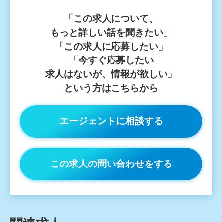
「この求⼈について、
もっと詳しい話を聞きたい」
「この求⼈に応募したい」
「今すぐ応募したい
求⼈はないが、情報が欲しい」
という⽅はこちらから
エージェントに相談する
この求人の問い合わせをする