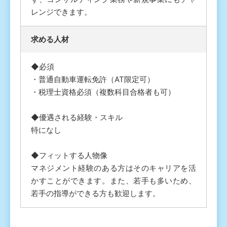
レンジできます。
求める人材
◆必須
・普通自動車運転免許（AT限定可）
・税理士資格必須（複数科目合格者も可）
◆優遇される経験・スキル
特になし
◆フィットする人物像
マネジメント経験のある方はそのキャリアを活
かすことができます。また、若手も多いため、
若手の指導ができる方も歓迎します。