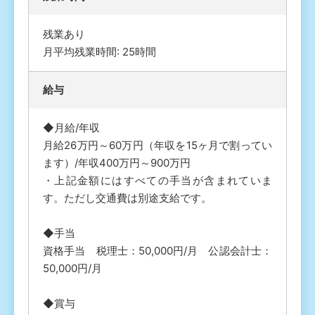
残業あり
月平均残業時間: 25時間
給与
◆月給/年収
月給26万円～60万円（年収を15ヶ月で割ってい
ます）/年収400万円～900万円
・上記金額にはすべての手当が含まれていま
す。ただし交通費は別途支給です。
◆手当
資格手当 税理士：50,000円/月 公認会計士：
50,000円/月
◆賞与