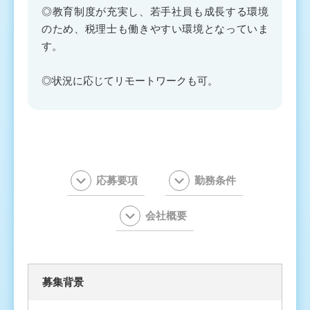
◎教育制度が充実し、若手社員も成長する環境
のため、税理士も働きやすい環境となっていま
す。
◎状況に応じてリモートワークも可。
応募要項
勤務条件
会社概要
募集背景