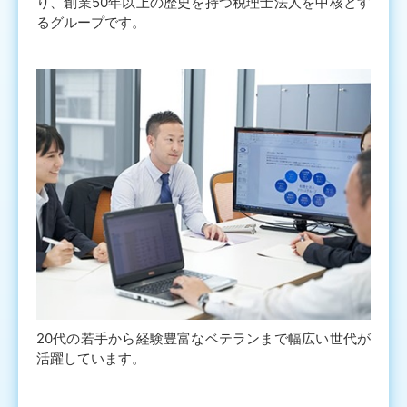
り、創業50年以上の歴史を持つ税理士法人を中核とす
るグループです。
20代の若手から経験豊富なベテランまで幅広い世代が
活躍しています。