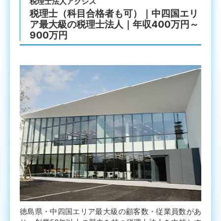
税理士法人アクシス
税理士（科目合格者も可）｜中四国エリ
ア最大級の税理士法人｜年収400万円～
900万円
徳島県・中四国エリア最大級の顧客数・従業員数があ