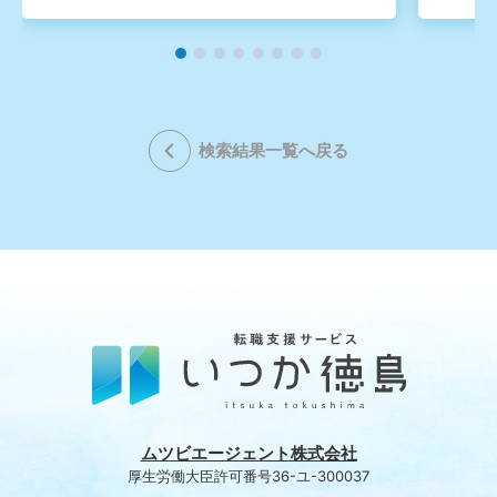
検索結果一覧へ戻る
ムツビエージェント株式会社
厚生労働大臣許可番号36-ユ-300037