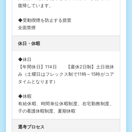
復帰しています。
◆受動喫煙を防止する措置
全面禁煙
休⽇・休暇
◆休日
【年間休日】114日 【週休2日制】土日祝休
み（土曜日はフレックス制で11時～15時がコア
タイムとなります）
◆休暇
有給休暇、時間単位休暇制度、在宅勤務制度、
子の看護休暇制度、夏期休暇
選考プロセス