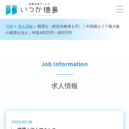
TOP
求人情報
税理士（科目合格者も可）｜中四国エリア最大級
の税理士法人｜年収400万円～900万円
Job Information
求人情報
2024.03.08