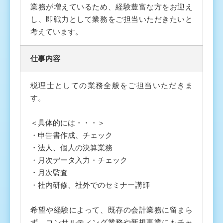
業務が増えているため、経験豊富な方をお迎え
し、即戦力として業務をご担当いただきたいと
考えています。
仕事内容
税理士としての業務全般をご担当いただきま
す。
＜具体的には・・・＞
・申告書作成、チェック
・法人、個人の決算業務
・月次データ入力・チェック
・月次監査
・社内研修、社外でのセミナー講師
希望や経験によって、既存の会計業務に留まら
ず、コンサルティング業務や新規事業にもチャ