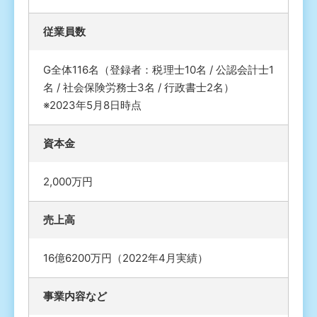
従業員数
G全体116名（登録者：税理士10名 / 公認会計士1
名 / 社会保険労務士3名 / 行政書士2名）
※2023年5月8日時点
資本金
2,000万円
売上高
16億6200万円（2022年4月実績）
事業内容など