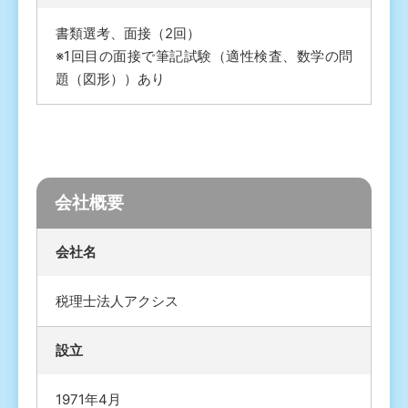
書類選考、面接（2回）
※1回目の面接で筆記試験（適性検査、数学の問
題（図形））あり
会社概要
会社名
税理士法人アクシス
設立
1971年4月