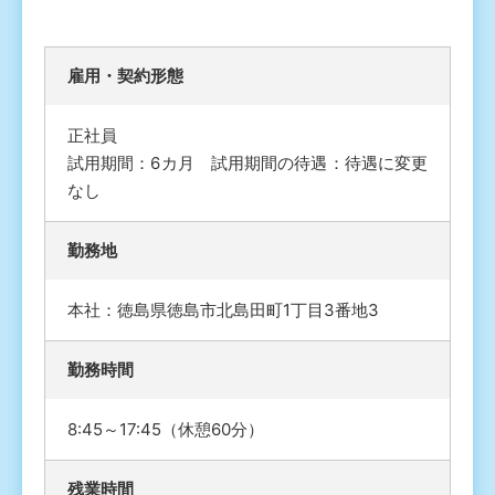
雇⽤・契約形態
正社員
試用期間：6カ月 試用期間の待遇：待遇に変更
なし
勤務地
本社：徳島県徳島市北島田町1丁目3番地3
勤務時間
8:45～17:45（休憩60分）
残業時間