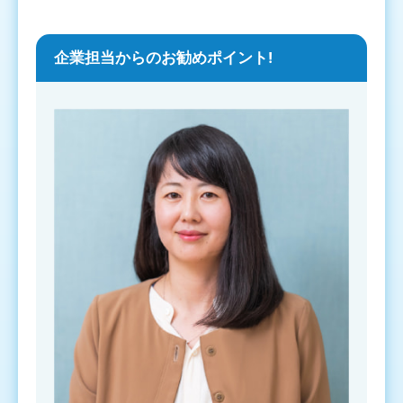
企業担当からのお勧めポイント!