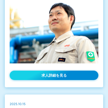
求人詳細を見る
2025.10.15