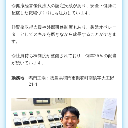
◎健康経営優良法人の認定実績があり、安全・健康に
配慮した職場づくりにも注力しています。
◎資格取得支援や外部研修制度もあり、製造オペレー
ターとしてスキルを磨きながら成長することができま
す。
◎社員持ち株制度が整備されており、例年25％の配当
が続いています。
勤務地
鳴門工場：徳島県鳴門市撫養町南浜字大工野
21-1