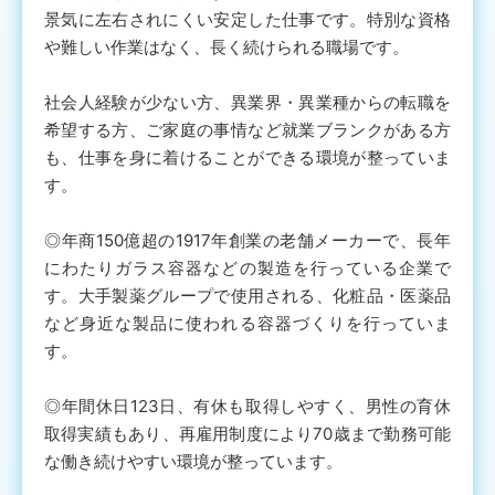
景気に左右されにくい安定した仕事です。特別な資格
や難しい作業はなく、長く続けられる職場です。
社会人経験が少ない方、異業界・異業種からの転職を
希望する方、ご家庭の事情など就業ブランクがある方
も、仕事を身に着けることができる環境が整っていま
す。
◎年商150億超の1917年創業の老舗メーカーで、長年
にわたりガラス容器などの製造を行っている企業で
す。大手製薬グループで使用される、化粧品・医薬品
など身近な製品に使われる容器づくりを行っていま
す。
◎年間休日123日、有休も取得しやすく、男性の育休
取得実績もあり、再雇用制度により70歳まで勤務可能
な働き続けやすい環境が整っています。