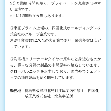
5分と勤務時間も短く、プライベートを充実させやす
い環境です。
※月に1週間程度夜勤もあります。
◎東証プライム上場の、四国化成ホールディングス株
式会社のグループ企業です。
連結従業員数1,276名の大企業であり、経営基盤は安定
しています。
◎洗濯槽クリーナーやタイヤの原料など身近なものか
ら、様々な分野の製品の中間原料を製造しています。
グローバルニッチを追求しており、国内外でシェアト
ップの独自製品を多く開発しています。
勤務地
徳島県板野郡北島町江尻字内中須１ 四国化
成工業株式会社 北島事業所