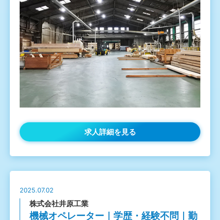
求人詳細を見る
2025.07.02
株式会社井原工業
機械オペレーター｜学歴・経験不問｜勤