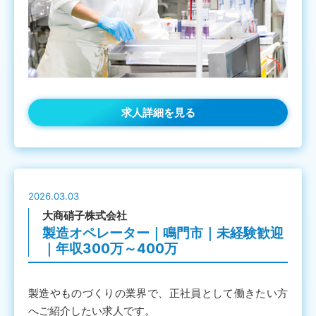
求人詳細を見る
2026.03.03
大商硝子株式会社
製造オペレーター｜鳴門市｜未経験歓迎
｜年収300万～400万
製造やものづくりの業界で、正社員として働きたい方
へご紹介したい求人です。