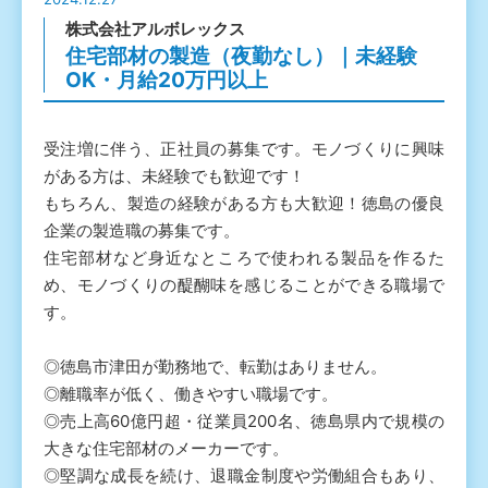
株式会社アルボレックス
住宅部材の製造（夜勤なし）｜未経験
OK・月給20万円以上
受注増に伴う、正社員の募集です。モノづくりに興味
がある方は、未経験でも歓迎です！
もちろん、製造の経験がある方も大歓迎！徳島の優良
企業の製造職の募集です。
住宅部材など身近なところで使われる製品を作るた
め、モノづくりの醍醐味を感じることができる職場で
す。
◎徳島市津田が勤務地で、転勤はありません。
◎離職率が低く、働きやすい職場です。
◎売上高60億円超・従業員200名、徳島県内で規模の
大きな住宅部材のメーカーです。
◎堅調な成長を続け、退職金制度や労働組合もあり、