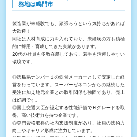
務地は鳴門市
製造業が未経験でも、頑張ろうという気持ちがあれば
大歓迎！
同社は人材育成に力を入れており、未経験の方も積極
的に採用・育成してきた実績があります。
20代の社員も多数在籍しており、若手も活躍しやすい
環境です。
◎徳島県ナンバー１の鉄骨メーカーとして安定した経
営を行っています。スーパーゼネコンからの継続した
受注に加え地元企業との取引関係も強固であり、売上
は好調です。
◎国土交通大臣が認定する性能評価でＨグレードを取
得。高い技術力を持つ企業です。
◎専門資格取得の社内支援制度があり、社員の技術力
向上やキャリア形成に注力しています。