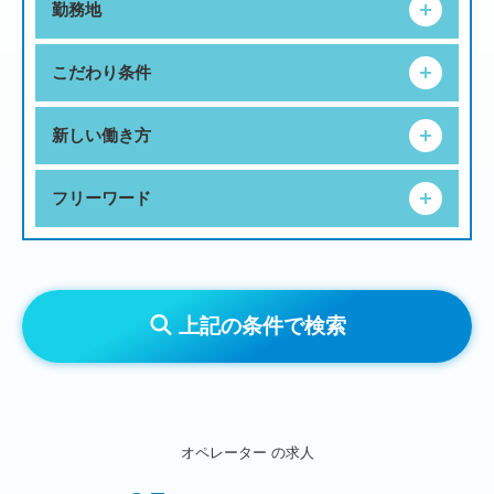
勤務地
こだわり条件
新しい働き方
フリーワード
上記の条件で検索
オペレーター
の求人