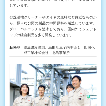
しています。
◎洗濯槽クリーナーやタイヤの原料など身近なものか
ら、様々な分野の製品の中間原料を製造しています。
グローバルニッチを追求しており、国内外でシェアト
ップの独自製品を多く開発しています。
勤務地
徳島県板野郡北島町江尻字内中須１ 四国化
成工業株式会社 北島事業所