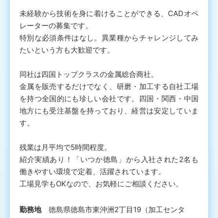
未経験から技術を身に着けることができる、CADオペ
レーターの募集です。
特別な必須条件はなし。異業種からチャレンジしてみ
たいという方も大歓迎です。
同社は四国トップクラスの金属総合商社。
金属を販売するだけでなく、研磨・加工する自社工場
を持つ全国的にも珍しい会社です。四国・関西・中国
地方にも受注基盤を持っており、経営は安定していま
す。
残業は月平均で5時間程度。
紹介実績あり！「いつか徳島」から入社された2名も
働きやすい環境で定着、活躍されています。
工場見学もOKなので、お気軽にご相談ください。
勤務地
徳島県徳島市東沖洲2丁目19（加工センタ