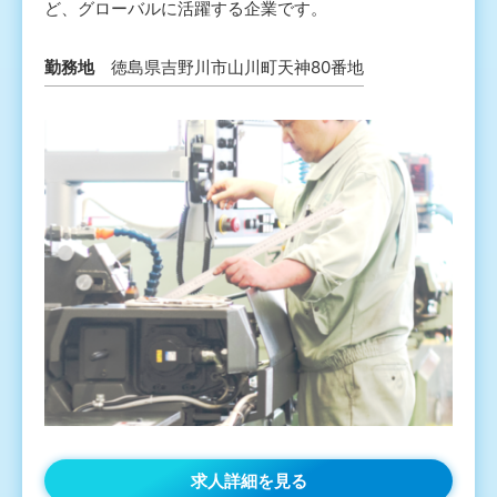
ど、グローバルに活躍する企業です。
勤務地
徳島県吉野川市山川町天神80番地
求人詳細を見る