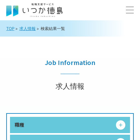
TOP
求人情報
検索結果一覧
Job Information
求人情報
職種