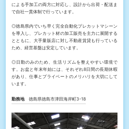
による手加工の両方に対応し、設計から出荷・配送ま
で自社一貫体制で行っています。
◎徳島県内でいち早く完全自動化プレカットマシーン
を導入し、プレカット材の加工販売を主力に展開する
とともに、大手量販店に対し不動産賃貸も行っている
ため、経営基盤は安定しています。
◎日勤のみのため、生活リズムを整えやすい環境で
す。お盆と年末年始には、それぞれ8日間の長期休暇
があり、仕事とプライベートのメリハリを大切にして
います。
勤務地
徳島県徳島市津田海岸町3-18