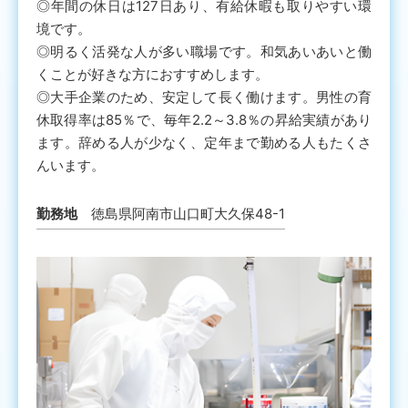
◎年間の休日は127日あり、有給休暇も取りやすい環
境です。
◎明るく活発な人が多い職場です。和気あいあいと働
くことが好きな方におすすめします。
◎大手企業のため、安定して長く働けます。男性の育
休取得率は85％で、毎年2.2～3.8％の昇給実績があり
ます。辞める人が少なく、定年まで勤める人もたくさ
んいます。
勤務地
徳島県阿南市山口町大久保48-1