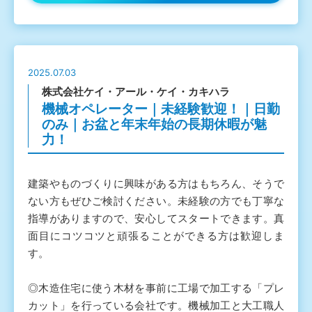
2025.07.03
株式会社ケイ・アール・ケイ・カキハラ
機械オペレーター｜未経験歓迎！｜日勤
のみ｜お盆と年末年始の長期休暇が魅
力！
建築やものづくりに興味がある方はもちろん、そうで
ない方もぜひご検討ください。未経験の方でも丁寧な
指導がありますので、安心してスタートできます。真
面目にコツコツと頑張ることができる方は歓迎しま
す。
◎木造住宅に使う木材を事前に工場で加工する「プレ
カット」を行っている会社です。機械加工と大工職人