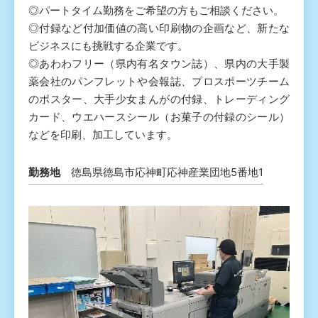
◎パートタイム勤務をご希望の方もご相談ください。
◎付録など付加価値の高い印刷物の企画など、新たな
ビジネスにも挑戦する企業です。
◎あわわフリー（県内有名タウン誌）、県内の大手製
薬会社のパンフレットや会報誌、プロスポーツチーム
のポスター、大手少女まんがの付録、トレーディング
カード、ウエハースシール（お菓子の付録のシール）
などを印刷、加工しています。
勤務地
徳島県徳島市応神町応神産業団地5番地1