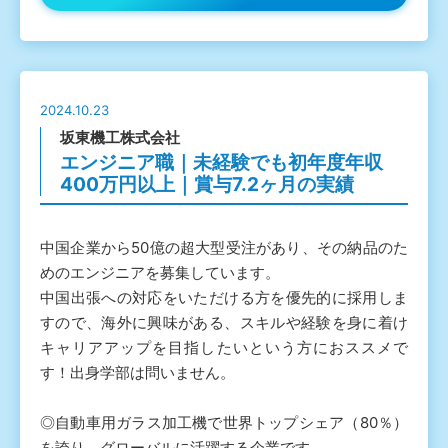
2024.10.23
坂東機工株式会社
エンジニア職｜未経験でも初年度年収
400万円以上｜賞与7.2ヶ月の実績
中国企業から50億の超大型受注があり、その納品のた
めのエンジニアを募集しています。
中国出張への対応をいただける方を優先的に採用しま
すので、海外に興味がある、スキルや経験を身に着け
キャリアアップを目指したいという方におススメで
す！出身学部は問いません。
◎自動車用ガラス加工機で世界トップシェア（80％）
を誇り、グローバルに活躍する企業です。