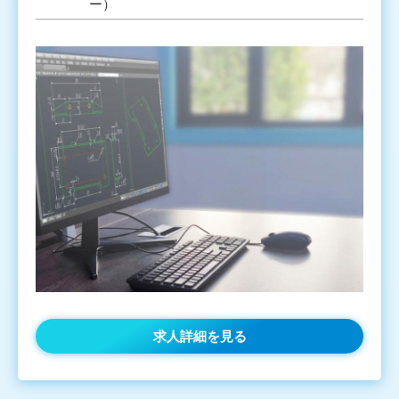
ー）
求人詳細を見る