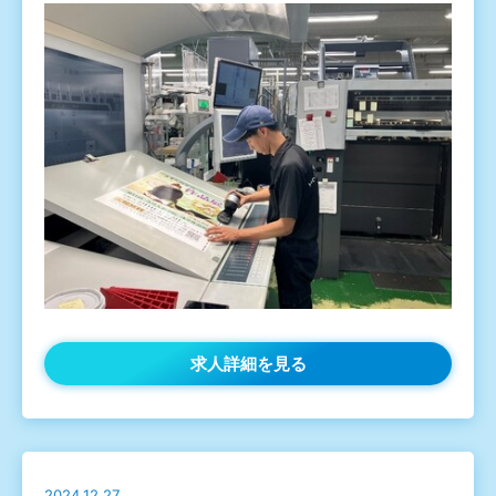
求人詳細を見る
2024.12.27