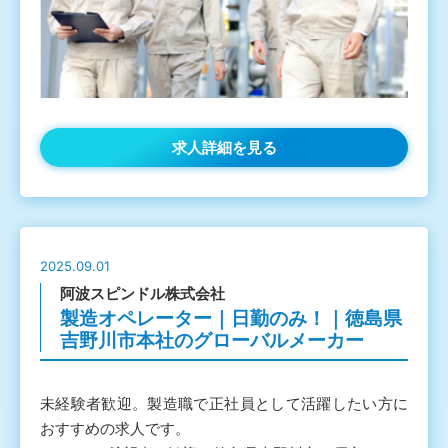
求人詳細を見る
2025.09.01
阿波スピンドル株式会社
製造オペレーター｜日勤のみ！｜徳島県
吉野川市本社のグローバルメーカー
未経験者歓迎。製造職で正社員として活躍したい方に
おすすめの求人です。