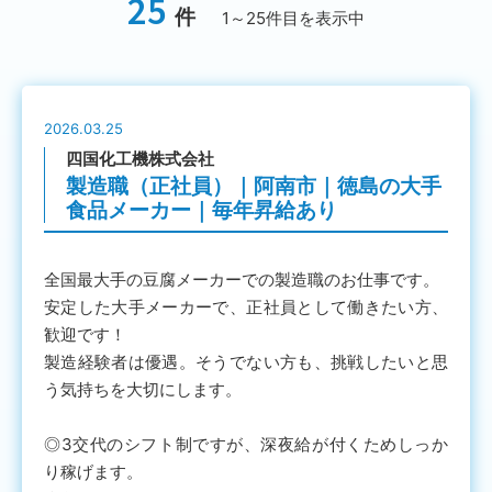
25
件
1～25件目を表示中
2026.03.25
四国化工機株式会社
製造職（正社員）｜阿南市｜徳島の大手
食品メーカー｜毎年昇給あり
全国最大手の豆腐メーカーでの製造職のお仕事です。
安定した大手メーカーで、正社員として働きたい方、
歓迎です！
製造経験者は優遇。そうでない方も、挑戦したいと思
う気持ちを大切にします。
◎3交代のシフト制ですが、深夜給が付くためしっか
り稼げます。