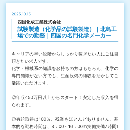
2025.10.15
四国化成工業株式会社
試験製造（化学品の試験製造）｜北島工
場での勤務｜四国の名門化学メーカー
キャリアの早い段階からしっかり稼ぎたい人にご注目
頂きたい求人です。
化学・機械系の知識をお持ちの方はもちろん、化学の
専門知識がない方でも、生産設備の経験を活かしてご
活躍いただけます。
◎年収450万円以上からスタート！安定した収入を得
られます。
◎有給取得は100％、残業もほとんどありません。基
本的な勤務時間は、8：00～16：00の実働実働7時間1