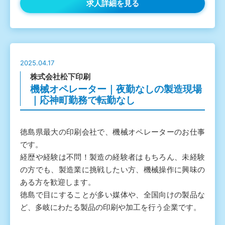
求人詳細を見る
2025.04.17
株式会社松下印刷
機械オペレーター｜夜勤なしの製造現場
｜応神町勤務で転勤なし
徳島県最大の印刷会社で、機械オペレーターのお仕事
です。
経歴や経験は不問！製造の経験者はもちろん、未経験
の方でも、製造業に挑戦したい方、機械操作に興味の
ある方を歓迎します。
徳島で目にすることが多い媒体や、全国向けの製品な
ど、多岐にわたる製品の印刷や加工を行う企業です。