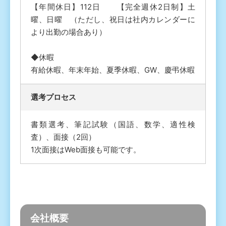
【年間休日】112日 【完全週休2日制】土
曜、日曜 （ただし、祝日は社内カレンダーに
より出勤の場合あり）
◆休暇
有給休暇、年末年始、夏季休暇、GW、慶弔休暇
選考プロセス
書類選考、筆記試験（国語、数学、適性検
査）、面接（2回）
1次面接はWeb面接も可能です。
会社概要