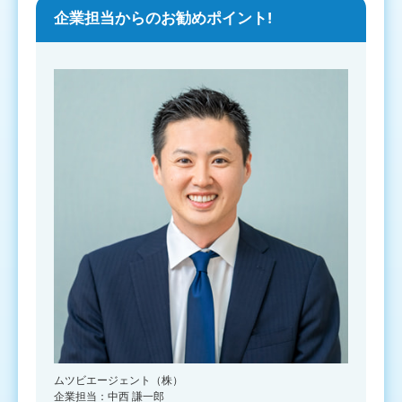
企業担当からのお勧めポイント!
ムツビエージェント（株）
企業担当：中西 謙一郎