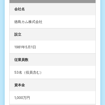
会社名
徳島カム株式会社
設立
1981年5月1日
従業員数
53名（役員含む）
資本金
1,000万円