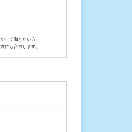
活かして働きたい方。
い方にも合致します。