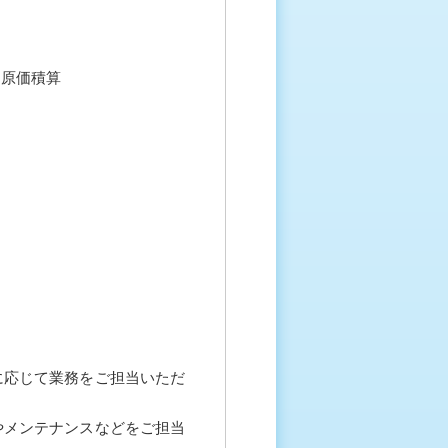
、原価積算
に応じて業務をご担当いただ
やメンテナンスなどをご担当