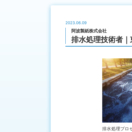
2023.06.09
阿波製紙株式会社
排水処理技術者｜東
排水処理プロ