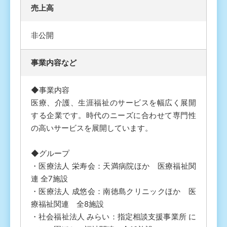
売上高
非公開
事業内容など
◆事業内容
医療、介護、生涯福祉のサービスを幅広く展開
する企業です。時代のニーズに合わせて専門性
の高いサービスを展開しています。
◆グループ
・医療法人 栄寿会：天満病院ほか 医療福祉関
連 全7施設
・医療法人 成悠会：南徳島クリニックほか 医
療福祉関連 全8施設
・社会福祉法人 みらい：指定相談支援事業所 に