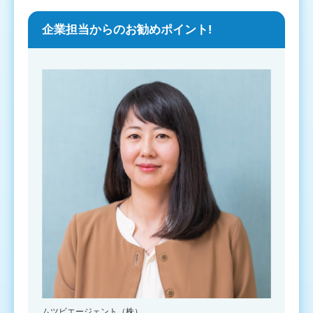
企業担当からのお勧めポイント!
ムツビエージェント（株）