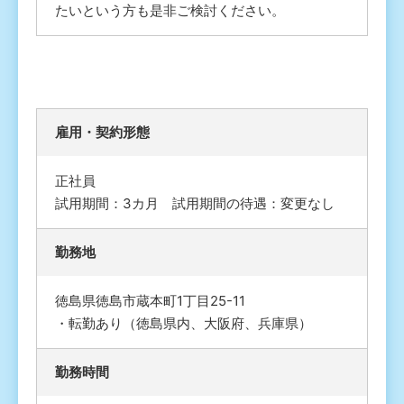
たいという方も是非ご検討ください。
雇⽤・契約形態
正社員
試用期間：3カ月 試用期間の待遇：変更なし
勤務地
徳島県徳島市蔵本町1丁目25-11
・転勤あり（徳島県内、大阪府、兵庫県）
勤務時間