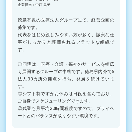
企業担当：中西 昌子
徳島有数の医療法人グループにて、経営企画の
募集です。
代表をはじめ親しみやすい方が多く、誠実な仕
事がしっかりと評価されるフラットな組織で
す。
◎同院は、医療・介護・福祉のサービスを幅広
く展開するグループの中核です。徳島県内外で5
法人30カ所の拠点を持ち、発展を続けていま
す。
◎シフト制ですがお休みは日祝を含んでおり、
ご自身でスケジューリングできます。
◎残業も月平均20時間程度ですので、プライベ
ートとのバランスが取りやすい環境です。