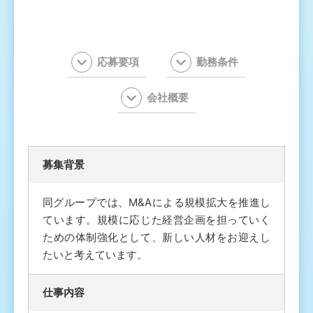
応募要項
勤務条件
会社概要
募集背景
同グループでは、M&Aによる規模拡大を推進し
ています。規模に応じた経営企画を担っていく
ための体制強化として、新しい人材をお迎えし
たいと考えています。
仕事内容