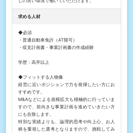
しの良い環境で働いていただけます。
求める人材
◆必須
・普通自動車免許（AT限可）
・収支計画書・事業計画書の作成経験
学歴：高卒以上
◆フィットする人物像
経営に近いポジションで力を発揮したい方にお
すすめです。
M&Aなどによる規模拡大も積極的に行っていま
すので、前向きな事業計画を進めていきたい方
にも合致します。
特別な実績よりも、論理的思考や向上心、お人
柄を重視した選考となりますので、挑戦してみ