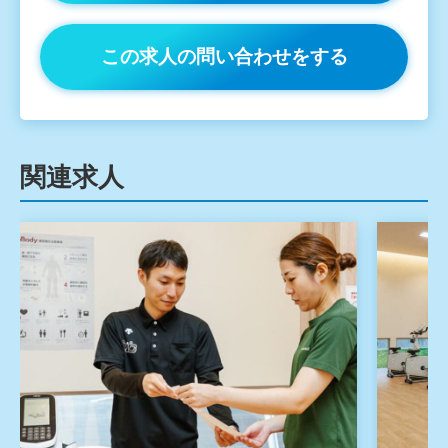
この求人の問い合わせをする
関連求人