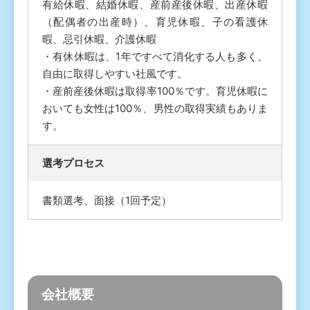
有給休暇、結婚休暇、産前産後休暇、出産休暇
（配偶者の出産時）、育児休暇、子の看護休
暇、忌引休暇、介護休暇
・有休休暇は、1年ですべて消化する人も多く、
自由に取得しやすい社風です。
・産前産後休暇は取得率100％です。育児休暇に
おいても女性は100％、男性の取得実績もありま
す。
選考プロセス
書類選考、面接（1回予定）
会社概要