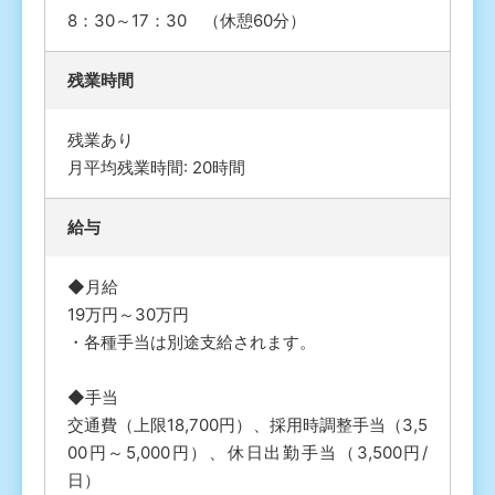
8：30～17：30 （休憩60分）
残業時間
残業あり
月平均残業時間: 20時間
給与
◆月給
19万円～30万円
・各種手当は別途支給されます。
◆手当
交通費（上限18,700円）、採用時調整手当（3,5
00円～5,000円）、休日出勤手当（3,500円/
日）