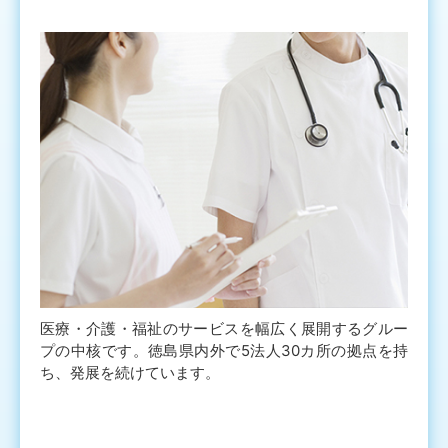
医療・介護・福祉のサービスを幅広く展開するグルー
プの中核です。徳島県内外で5法人30カ所の拠点を持
ち、発展を続けています。