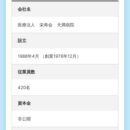
会社名
医療法人 栄寿会 天満病院
設立
1988年4月 （創業1976年12月）
従業員数
420名
資本金
非公開