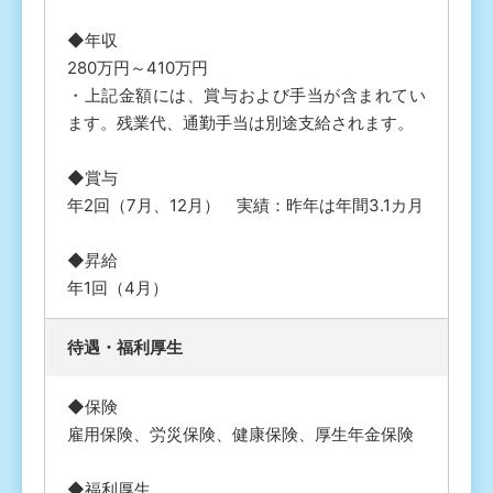
◆年収
280万円～410万円
・上記金額には、賞与および手当が含まれてい
ます。残業代、通勤手当は別途支給されます。
◆賞与
年2回（7月、12月） 実績：昨年は年間3.1カ月
◆昇給
年1回（4月）
待遇・福利厚⽣
◆保険
雇用保険、労災保険、健康保険、厚生年金保険
◆福利厚生