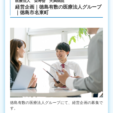
医療法人 栄寿会 天満病院
経営企画｜徳島有数の医療法人グループ
｜徳島市名東町
徳島有数の医療法人グループにて、経営企画の募集で
す。