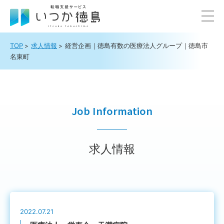
TOP
求人情報
経営企画｜徳島有数の医療法人グループ｜徳島市
名東町
Job Information
求人情報
2022.07.21