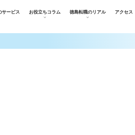
のサービス
お役⽴ちコラム
徳島転職のリアル
アクセス