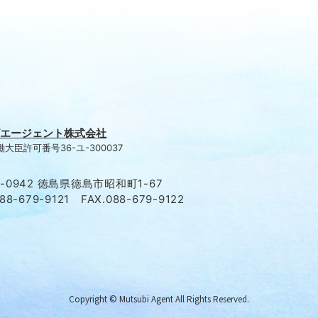
エージェント株式会社
大臣許可番号36-ユ-300037
0-0942 徳島県徳島市昭和町1-67
088-679-9121 FAX.088-679-9122
Copyright © Mutsubi Agent All Rights Reserved.