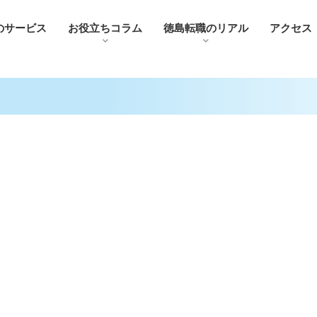
のサービス
お役⽴ちコラム
徳島転職のリアル
アクセス