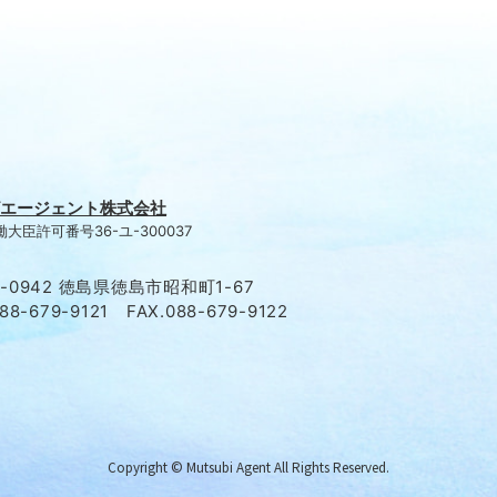
エージェント株式会社
大臣許可番号36-ユ-300037
0-0942 徳島県徳島市昭和町1-67
088-679-9121 FAX.088-679-9122
Copyright © Mutsubi Agent All Rights Reserved.