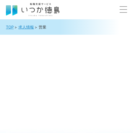
TOP
求人情報
営業