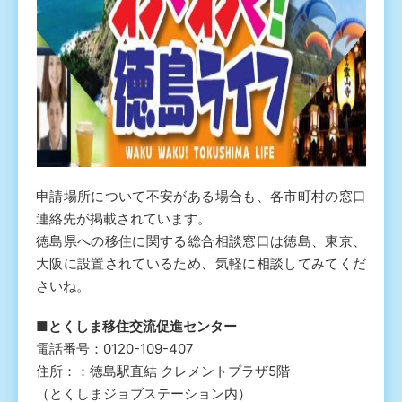
申請場所について不安がある場合も、各市町村の窓口
連絡先が掲載されています。
徳島県への移住に関する総合相談窓口は徳島、東京、
大阪に設置されているため、気軽に相談してみてくだ
さいね。
■
とくしま移住交流促進センター
電話番号：0120-109-407
住所：：徳島駅直結 クレメントプラザ5階
（とくしまジョブステーション内）