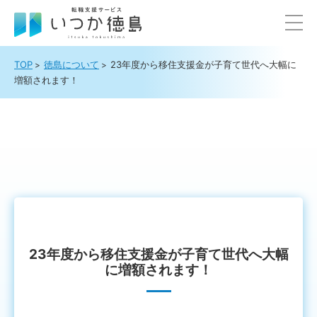
TOP
徳島について
23年度から移住支援金が子育て世代へ大幅に
増額されます！
23年度から移住支援金が子育て世代へ大幅
に増額されます！