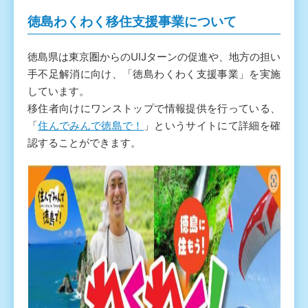
徳島わくわく移住支援事業について
徳島県は東京圏からのUIJターンの促進や、地方の担い
手不足解消に向け、「徳島わくわく支援事業」を実施
しています。
移住者向けにワンストップで情報提供を行っている、
「
住んでみんで徳島で！
」というサイトにて詳細を確
認することができます。