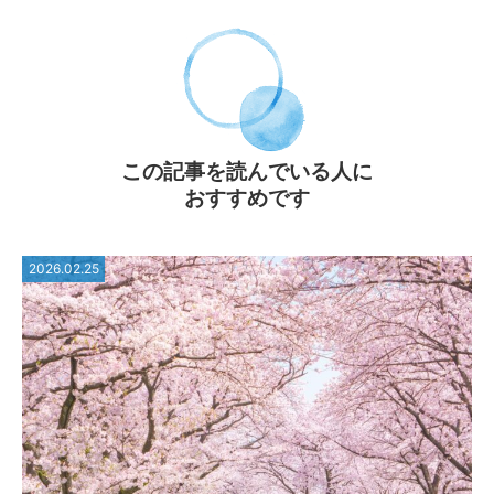
この記事を読んでいる⼈に
おすすめです
2026.02.25