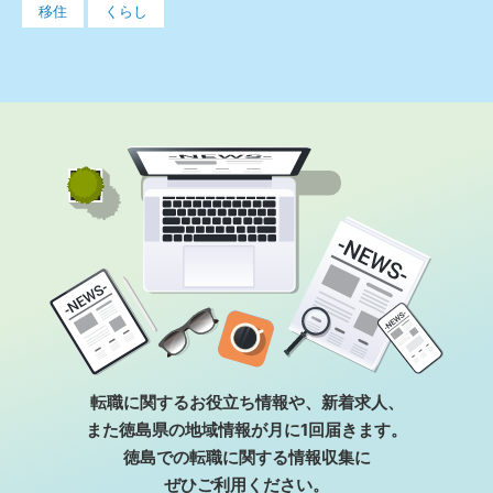
移住
くらし
転職に関するお役⽴ち情報や、新着求⼈、
また徳島県の地域情報が⽉に1回届きます。
徳島での転職に関する情報収集に
ぜひご利⽤ください。