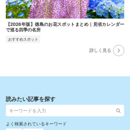
【2026年版】徳島のお花スポットまとめ｜見頃カレンダー
で巡る四季の名所
おすすめスポット
詳しく⾒る
読みたい記事を探す
よく検索されているキーワード