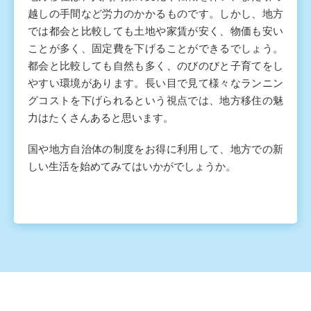
越しの手間など労力のかかるものです。しかし、地方
では都会と比較しても土地や家賃が安く、物価も安い
ことが多く、固定費を下げることができるでしょう。
都会と比較しても自然も多く、のびのびと子育てをし
やすい環境があります。長い目で見て様々なランニン
グコストを下げられるという視点では、地方移住の魅
力はたくさんあると思います。
国や地方自治体の制度をお得に利用して、地方での新
しい生活を始めてみてはいかがでしょうか。