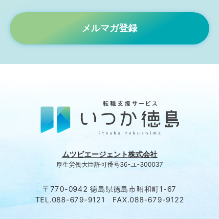
メルマガ登録
ムツビエージェント株式会社
厚生労働大臣許可番号36-ユ-300037
〒770-0942 徳島県徳島市昭和町1-67
TEL.088-679-9121 FAX.088-679-9122