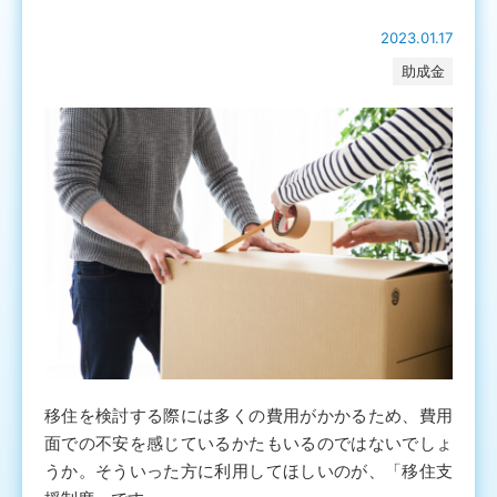
2023.01.17
助成金
移住を検討する際には多くの費用がかかるため、費用
面での不安を感じているかたもいるのではないでしょ
うか。そういった方に利用してほしいのが、「移住支