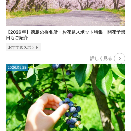
【2026年】徳島の桜名所・お花見スポット特集｜開花予想
日もご紹介
おすすめスポット
詳しく⾒る
2026.05.28