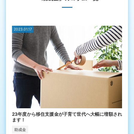
2023.01.17
23年度から移住支援金が子育て世代へ大幅に増額され
ます！
助成金