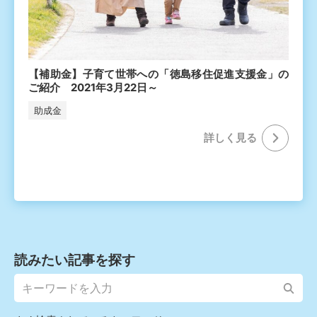
【補助金】子育て世帯への「徳島移住促進支援金」の
ご紹介 2021年3月22日～
助成金
詳しく⾒る
読みたい記事を探す