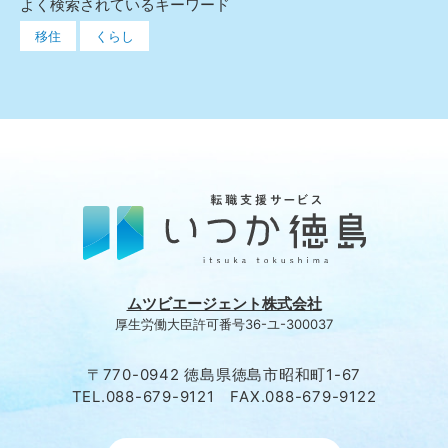
よく検索されているキーワード
移住
くらし
ムツビエージェント株式会社
厚生労働大臣許可番号36-ユ-300037
〒770-0942 徳島県徳島市昭和町1-67
TEL.088-679-9121 FAX.088-679-9122