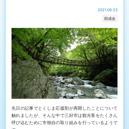
2021.06.23
助成金
先日の記事でとくしま応援割が再開したことについて
触れましたが、そんな中で三好市は観光客をたくさん
呼び込むために市独自の取り組みを行っているようで