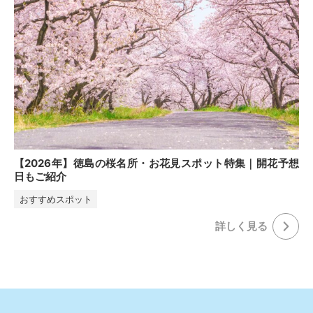
【2026年】徳島の桜名所・お花見スポット特集｜開花予想
日もご紹介
おすすめスポット
詳しく⾒る