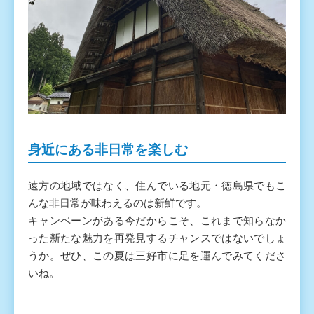
身近にある非日常を楽しむ
遠方の地域ではなく、住んでいる地元・徳島県でもこ
んな非日常が味わえるのは新鮮です。
キャンペーンがある今だからこそ、これまで知らなか
った新たな魅力を再発見するチャンスではないでしょ
うか。ぜひ、この夏は三好市に足を運んでみてくださ
いね。