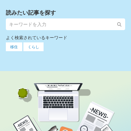
読みたい記事を探す
よく検索されているキーワード
移住
くらし