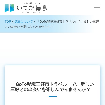
TOP
徳島について
「GoTo秘境三好市トラベル」で、新しい三好
との出会いを楽しんでみませんか？
「GoTo秘境三好市トラベル」で、新しい
三好との出会いを楽しんでみませんか？