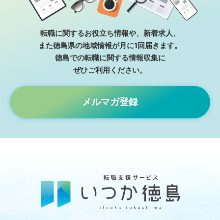
転職に関するお役⽴ち情報や、新着求⼈、
また徳島県の地域情報が⽉に1回届きます。
徳島での転職に関する情報収集に
ぜひご利⽤ください。
メルマガ登録