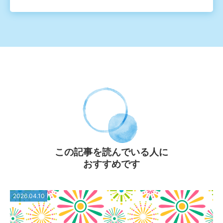
この記事を読んでいる⼈に
おすすめです
2026.04.10