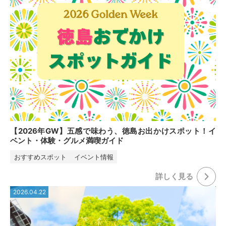
【2026年GW】五感で味わう、徳島お出かけスポット！イ
ベント・体験・グルメ満喫ガイド
おすすめスポット
イベント情報
詳しく⾒る
2026.04.22