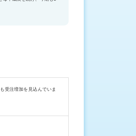
も受注増加を見込んでいま