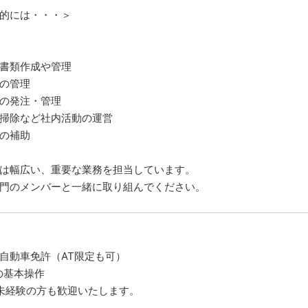
的には・・・＞
書類作成や管理
の管理
の発注・管理
掃除など社内活動の運営
の補助
は幅広い、重要な業務を担当しています。
門のメンバーと一緒に取り組んでください。
自動車免許（AT限定も可）
の基本操作
未経験の方も歓迎いたします。