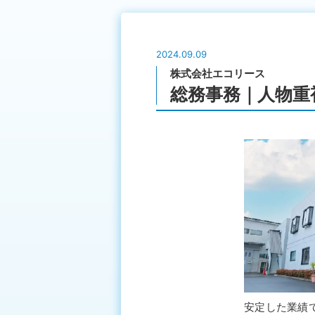
2024.09.09
株式会社エコリース
総務事務｜人物重
安定した業績