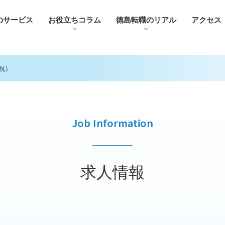
のサービス
お役⽴ちコラム
徳島転職のリアル
アクセス
祝）
Job Information
求人情報