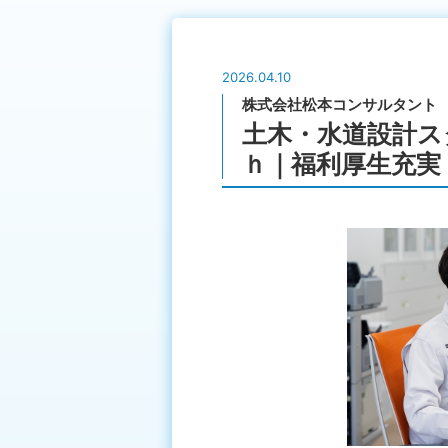
2026.04.10
株式会社松本コンサルタント
土木・水道設計ス
ｈ｜福利厚生充実