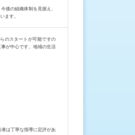
。今後の組織体制を見据え、
ています。
らのスタートが可能ですの
工事が中心です。地域の生活
術者は丁寧な指導に定評があ