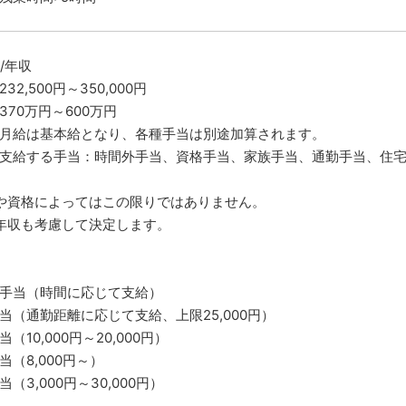
/年収
32,500円～350,000円
370万円～600万円
月給は基本給となり、各種手当は別途加算されます。
支給する手当：時間外手当、資格手当、家族手当、通勤手当、住
や資格によってはこの限りではありません。
年収も考慮して決定します。
手当（時間に応じて支給）
当（通勤距離に応じて支給、上限25,000円）
（10,000円～20,000円）
当（8,000円～）
（3,000円～30,000円）