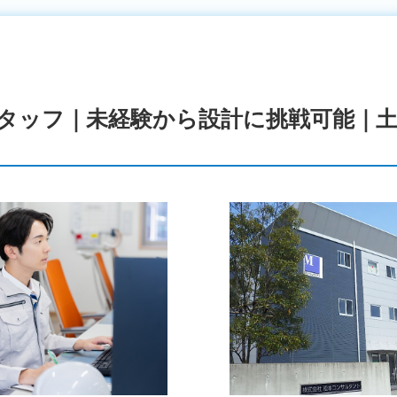
タッフ｜未経験から設計に挑戦可能｜土