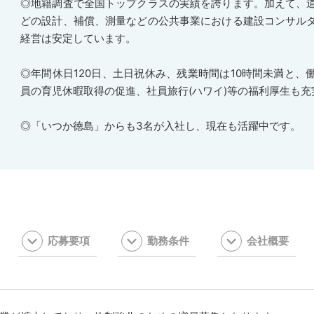
◎地籍調査で全国トップクラスの実績を誇ります。加えて、
どの設計、補償、測量などの公共事業における建設コンサル
経営は安定しています。
◎年間休日120日、土日祝休み、残業時間は10時間未満と、
員の育児休暇取得の促進、社員旅行(ハワイ)等の福利厚生も充
◎「いつか徳島」からも3名が入社し、現在も活躍中です。
応募要項
勤務条件
会社概要