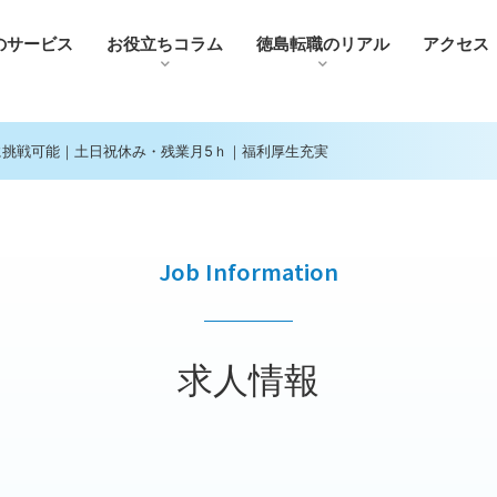
のサービス
お役⽴ちコラム
徳島転職のリアル
アクセス
挑戦可能｜土日祝休み・残業月5ｈ｜福利厚生充実
Job Information
求人情報