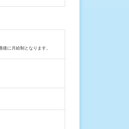
過後に月給制となります。