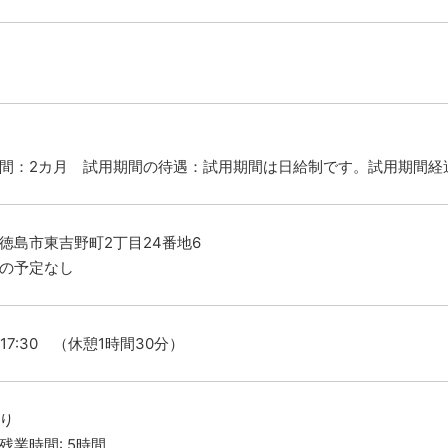
間：2カ月 試用期間の待遇：試用期間は日給制です。試用期間経
徳島市東吉野町2丁目24番地6
の予定なし
～17:30 （休憩1時間30分）
り
残業時間: 5時間