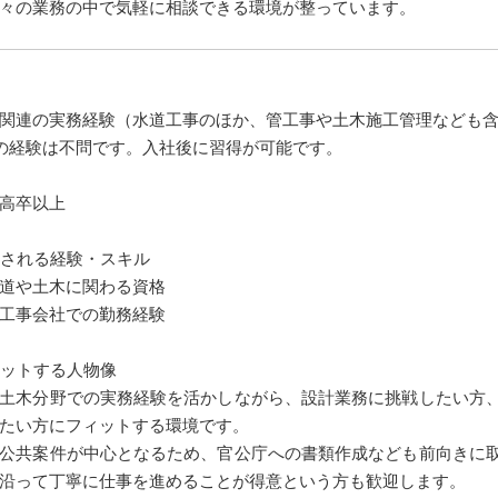
々の業務の中で気軽に相談できる環境が整っています。
関連の実務経験（水道工事のほか、管工事や土木施工管理なども
の経験は不問です。入社後に習得が可能です。
高卒以上
される経験・スキル
道や土木に関わる資格
工事会社での勤務経験
ットする人物像
土木分野での実務経験を活かしながら、設計業務に挑戦したい方
たい方にフィットする環境です。
公共案件が中心となるため、官公庁への書類作成なども前向きに
沿って丁寧に仕事を進めることが得意という方も歓迎します。