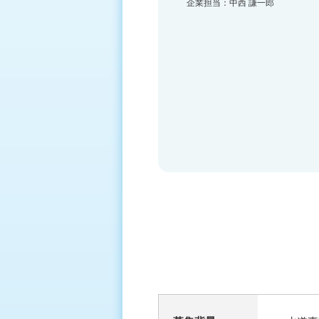
企業担当：中西 謙一郎