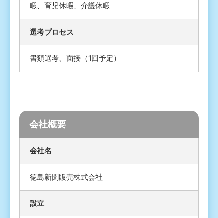
暇、育児休暇、介護休暇
選考プロセス
書類選考、面接（1回予定）
会社概要
会社名
徳島新聞販売株式会社
設立