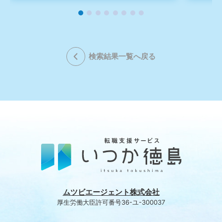
検索結果一覧へ戻る
ムツビエージェント株式会社
厚生労働大臣許可番号36-ユ-300037