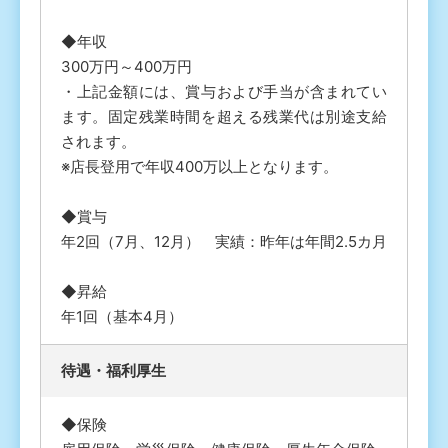
◆年収
300万円～400万円
・上記金額には、賞与および手当が含まれてい
ます。固定残業時間を超える残業代は別途支給
されます。
※店長登用で年収400万以上となります。
◆賞与
年2回（7月、12月） 実績：昨年は年間2.5カ月
◆昇給
年1回（基本4月）
待遇・福利厚⽣
◆保険