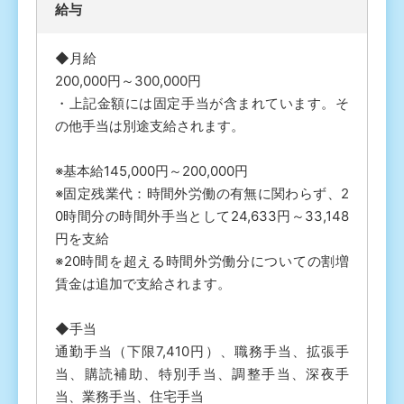
給与
◆月給
200,000円～300,000円
・上記金額には固定手当が含まれています。そ
の他手当は別途支給されます。
※基本給145,000円～200,000円
※固定残業代：時間外労働の有無に関わらず、2
0時間分の時間外手当として24,633円～33,148
円を支給
※20時間を超える時間外労働分についての割増
賃金は追加で支給されます。
◆手当
通勤手当（下限7,410円）、職務手当、拡張手
当、購読補助、特別手当、調整手当、深夜手
当、業務手当、住宅手当