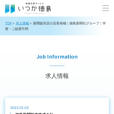
TOP
求人情報
新聞販売店の店長候補｜徳島新聞社グループ｜学
歴・ご経歴不問
Job Information
求人情報
2023.02.03