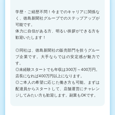
学歴・ご経歴不問！今までのキャリアに関係な
く、徳島新聞社グループでのステップアップが
可能です。
体力に自信がある方、明るい挨拶ができる方を
歓迎いたします！
◎同社は、徳島新聞社の販売部門を担うグルー
プ企業です。大手ならではの安定感が魅力で
す。
◎未経験スタートでも年収は300万～400万円。
店長になれば400万円以上になります。
◎ご本人の希望に応じた働き方も可能。まずは
配達員からスタートして、店舗運営にチャレン
ジしてみたい方も歓迎します。副業もOKです。