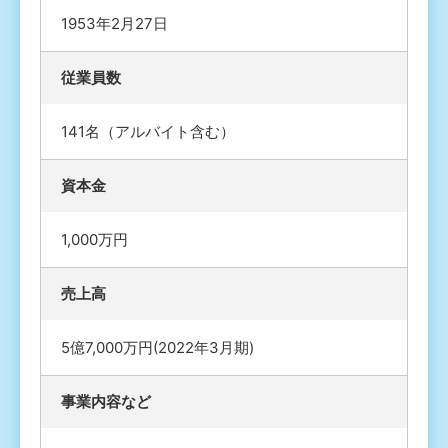
1953年2月27日
従業員数
141名（アルバイト含む）
資本金
1,000万円
売上高
5億7,000万円(2022年3月期)
事業内容など