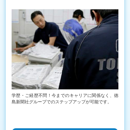
学歴・ご経歴不問！今までのキャリアに関係なく、徳
島新聞社グループでのステップアップが可能です。