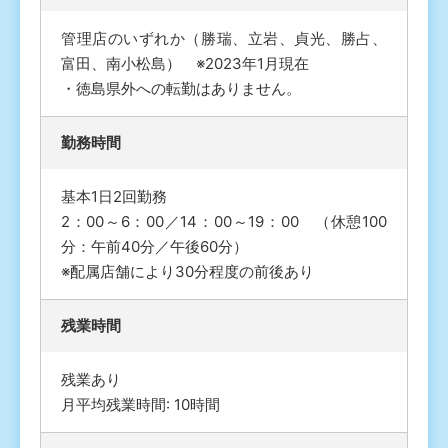
管理店のいずれか（勝瑞、立岩、貞光、勝占、
富田、南小松島） ※2023年1月現在
・徳島県外への転勤はありません。
勤務時間
基本1日2回勤務
2：00～6：00／14：00～19：00 （休憩100
分：午前40分／午後60分）
※配属店舗により30分程度の前後あり
残業時間
残業あり
月平均残業時間: 10時間