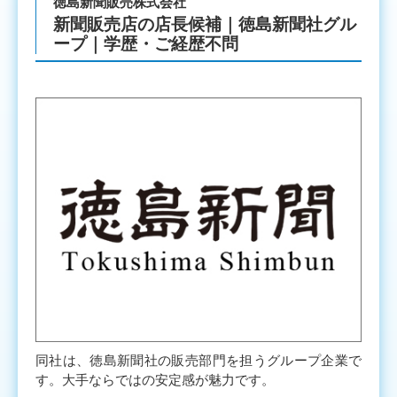
徳島新聞販売株式会社
新聞販売店の店長候補｜徳島新聞社グル
ープ｜学歴・ご経歴不問
同社は、徳島新聞社の販売部門を担うグループ企業で
す。大手ならではの安定感が魅力です。