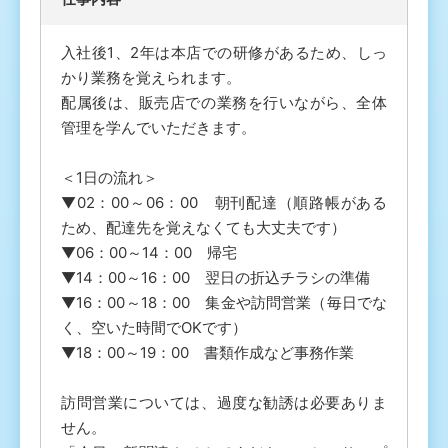
入社後1、2年は本店での研修があるため、しっ
かり業務を覚えられます。
配属後は、販売店での業務を行いながら、全体
管理を学んでいただきます。
＜1日の流れ＞
▼02：00～06：00 朝刊配達（順路帳がある
ため、配達先を覚えなくても大丈夫です）
▼06：00～14：00 帰宅
▼14：00～16：00 翌日の折込チラシの準備
▼16：00～18：00 集金や訪問営業（毎日でな
く、空いた時間でOKです）
▼18：00～19：00 書類作成など事務作業
訪問営業については、過度な勧誘は必要ありま
せん。