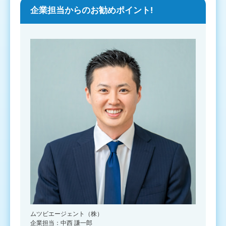
企業担当からのお勧めポイント!
ムツビエージェント（株）
企業担当：中西 謙一郎