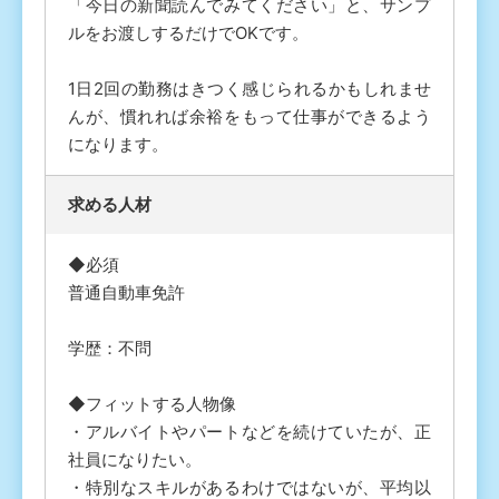
「今日の新聞読んでみてください」と、サンプ
ルをお渡しするだけでOKです。
1日2回の勤務はきつく感じられるかもしれませ
んが、慣れれば余裕をもって仕事ができるよう
になります。
求める人材
◆必須
普通自動車免許
学歴：不問
◆フィットする人物像
・アルバイトやパートなどを続けていたが、正
社員になりたい。
・特別なスキルがあるわけではないが、平均以