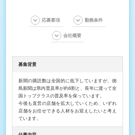
応募要項
勤務条件
会社概要
募集背景
新聞の購読数は全国的に低下していますが、徳
島新聞は県内普及率が約6割と、長年に渡って全
国トップクラスの普及率を保っています。
今後も直営の店舗を拡大していくため、いずれ
店舗をお任せできる人材をお迎えしたいと考え
ています。
仕事内容