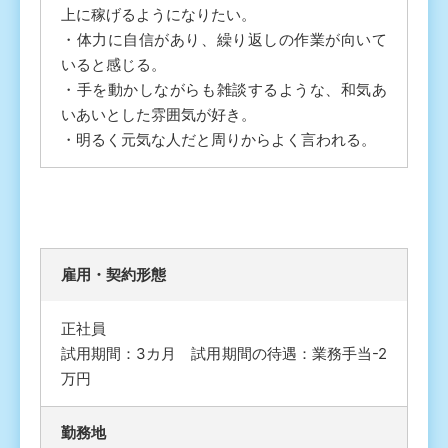
上に稼げるようになりたい。
・体力に自信があり、繰り返しの作業が向いて
いると感じる。
・手を動かしながらも雑談するような、和気あ
いあいとした雰囲気が好き。
・明るく元気な人だと周りからよく言われる。
雇⽤・契約形態
正社員
試用期間：3カ月 試用期間の待遇：業務手当-2
万円
勤務地