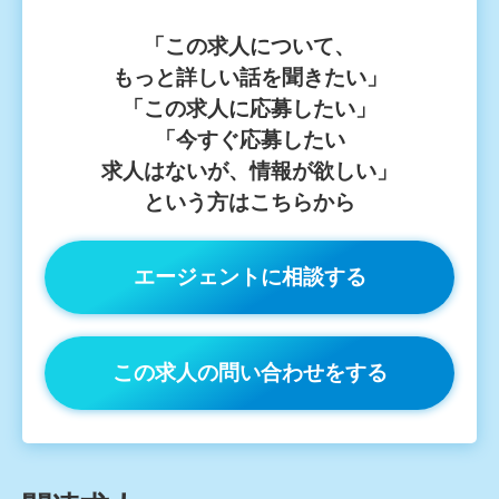
「この求⼈について、
もっと詳しい話を聞きたい」
「この求⼈に応募したい」
「今すぐ応募したい
求⼈はないが、情報が欲しい」
という⽅はこちらから
エージェントに相談する
この求人の問い合わせをする