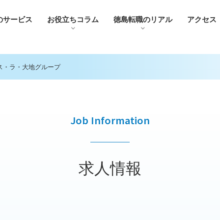
のサービス
お役⽴ちコラム
徳島転職のリアル
アクセス
ス・ラ・大地グループ
Job Information
求人情報