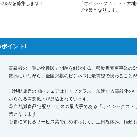
のSVを募集します！
「オイシックス・ラ・大地(
プ企業となります。
ポイント!
高齢者の「買い物難民」問題を解決する、移動販売車事業のS
徳島にいながら、全国規模のビジネスに最前線で携わること
◎移動販売の国内シェアはトップクラス。加速する高齢化の中
さらなる需要拡大が見込まれています。
◎自然派食品宅配サービスの最大手である「オイシックス・ラ
業となります。
◎食に関わるサービス業ではめずらしく、土日祝休み。転勤