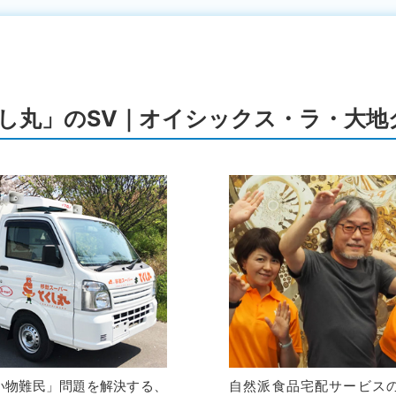
し丸」のSV｜オイシックス・ラ・大地
い物難民」問題を解決する、
自然派食品宅配サービス