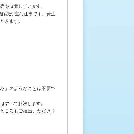
販売を展開しています。
題解決が主な仕事です。発生
ただきます。
み」のようなことは不要で
題はすべて解決します。
ところもご担当いただきま