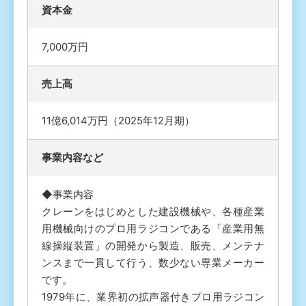
資本金
7,000万円
売上高
11億6,014万円（2025年12月期）
事業内容など
◆事業内容
クレーンをはじめとした建設機械や、各種産業
用機械向けのプロ用ラジコンである「産業用無
線操縦装置」の開発から製造、販売、メンテナ
ンスまで一貫して行う、数少ない専業メーカー
です。
1979年に、業界初の拡声器付きプロ用ラジコン