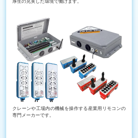
厚生の充実した環境で働けます。
クレーンや工場内の機械を操作する産業用リモコンの
専門メーカーです。