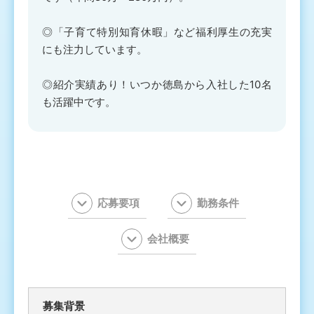
◎「子育て特別知育休暇」など福利厚生の充実
にも注力しています。
◎紹介実績あり！いつか徳島から入社した10名
も活躍中です。
応募要項
勤務条件
会社概要
募集背景