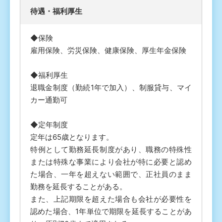
待遇・福利厚⽣
◆保険
雇用保険、労災保険、健康保険、厚生年金保険
◆福利厚生
退職金制度（勤続1年で加入）、制服貸与、マイ
カー通勤可
◆定年制度
定年は65歳となります。
特例として勤務延長制度があり、職務の特殊性
または特殊な事業により会社が特に必要と認め
た場合、一年を超えない範囲で、正社員のまま
勤務を延長することがある。
また、上記期限を超えた場合も会社が必要性を
認めた場合、1年単位で期限を延長することがあ