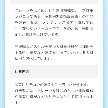
クレーンをはじめとした建設機械など、プロ用
ラジコンである「産業用無線操縦装置」の開発
を製造、販売、メンテナンスまで一貫して行
う、数少ないメーカーです。そのため、毎期安
定した業績を上げています。
開発職などスキルを持つ人材を積極的に採用を
する中、組立など製造を担っていただける人材
採用も強化しています。
仕事内容
産業用リモコンの製造をご担当いただきます。
取扱製品は、クレーンをはじめとした建設機械
や産業用機械などのリモコンとして使用されま
す。