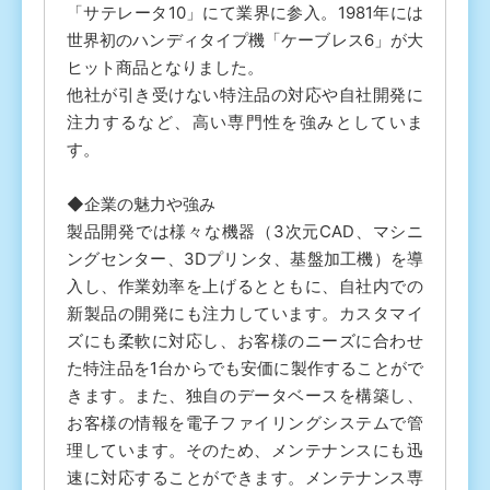
「サテレータ10」にて業界に参入。1981年には
世界初のハンディタイプ機「ケーブレス6」が大
ヒット商品となりました。
他社が引き受けない特注品の対応や自社開発に
注力するなど、高い専門性を強みとしていま
す。
◆企業の魅力や強み
製品開発では様々な機器（3次元CAD、マシニ
ングセンター、3Dプリンタ、基盤加工機）を導
入し、作業効率を上げるとともに、自社内での
新製品の開発にも注力しています。カスタマイ
ズにも柔軟に対応し、お客様のニーズに合わせ
た特注品を1台からでも安価に製作することがで
きます。また、独自のデータベースを構築し、
お客様の情報を電子ファイリングシステムで管
理しています。そのため、メンテナンスにも迅
速に対応することができます。メンテナンス専