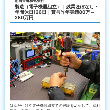
朝日音響株式会社
製造（電子機器組立）｜残業ほぼなし・
年間休日126日｜賞与昨年実績80万～
280万円
はんだ付けや電子機器組立ての経験を活かして、福利