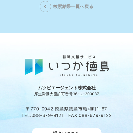
検索結果一覧へ戻る
ムツビエージェント株式会社
厚生労働大臣許可番号36-ユ-300037
〒770-0942 徳島県徳島市昭和町1-67
TEL.088-679-9121 FAX.088-679-9122