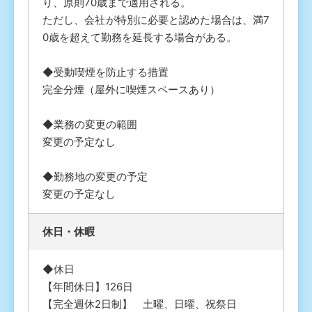
り、原則70歳まで適用される。
ただし、会社が特別に必要と認めた場合は、満7
0歳を超えて勤務を延長する場合がある。
◆受動喫煙を防止する措置
完全分煙（屋外に喫煙スペースあり）
◆業務の変更の範囲
変更の予定なし
◆勤務地の変更の予定
変更の予定なし
休⽇・休暇
◆休日
【年間休日】126日
【完全週休2日制】 土曜、日曜、祝祭日