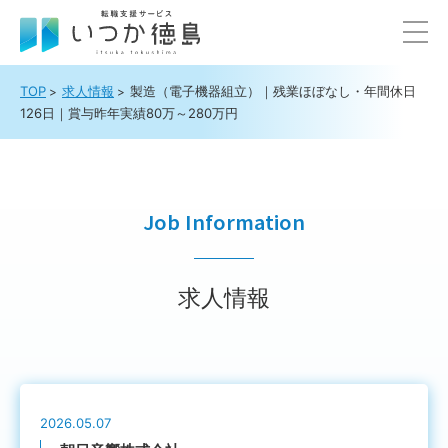
TOP
求人情報
製造（電子機器組立）｜残業ほぼなし・年間休日
126日｜賞与昨年実績80万～280万円
Job Information
求人情報
2026.05.07