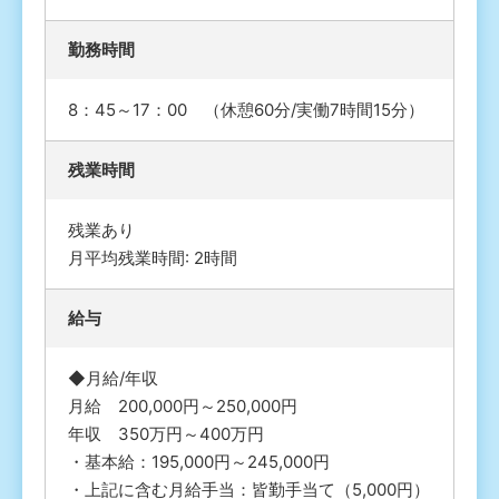
勤務時間
8：45～17：00 （休憩60分/実働7時間15分）
残業時間
残業あり
月平均残業時間: 2時間
給与
◆月給/年収
月給 200,000円～250,000円
年収 350万円～400万円
・基本給：195,000円～245,000円
・上記に含む月給手当：皆勤手当て（5,000円）