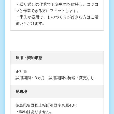
・繰り返しの作業でも集中力を維持し、コツコ
ツと作業できる方にフィットします。
・手先が器用で、ものづくりが好きな方はご活
躍いただけます。
雇⽤・契約形態
正社員
試用期間：3カ月 試用期間の待遇：変更なし
勤務地
徳島県板野郡上板町引野字東原43-1
・転勤はありません。