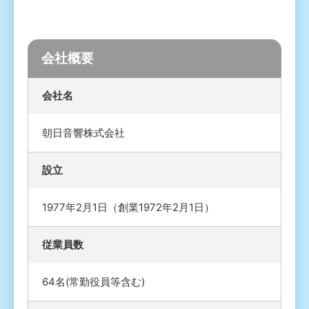
会社概要
会社名
朝日音響株式会社
設立
1977年2月1日（創業1972年2月1日）
従業員数
64名(常勤役員等含む)