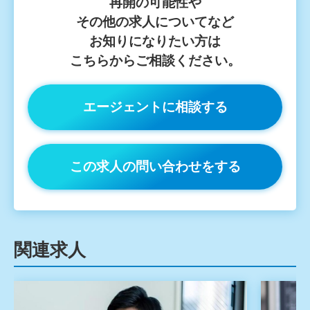
再開の可能性や
その他の求人についてなど
お知りになりたい方は
こちらからご相談ください。
エージェントに相談する
この求人の問い合わせをする
関連求人