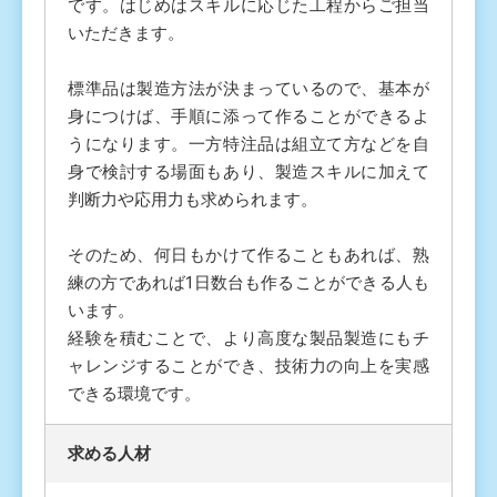
です。はじめはスキルに応じた工程からご担当
いただきます。
標準品は製造方法が決まっているので、基本が
身につけば、手順に添って作ることができるよ
うになります。一方特注品は組立て方などを自
身で検討する場面もあり、製造スキルに加えて
判断力や応用力も求められます。
そのため、何日もかけて作ることもあれば、熟
練の方であれば1日数台も作ることができる人も
います。
経験を積むことで、より高度な製品製造にもチ
ャレンジすることができ、技術力の向上を実感
できる環境です。
求める人材