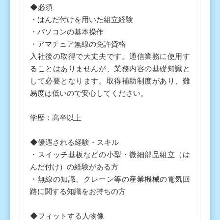
◆必須
・はんだ付けを用いた組立経験
・パソコンの基本操作
・アマチュア無線の免許資格
入社後の取得で大丈夫です。通信業務に使用す
ることはありませんが、業務内容の基礎知識と
して必要となります。取得補助制度があり、難
易度は低いので安心してください。
学歴：高卒以上
◆優遇される経験・スキル
・スイッチ基板などの小型・微細部品組立（は
んだ付け）の経験がある方
・無線の知識、クレーン等の産業機械の電気回
路に関する知識をお持ちの方
◆フィットする人物像