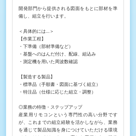
開発部門から提供される図面をもとに部材を準
備し、組立を行います。
＜具体的には…＞
【作業工程】
・下準備（部材準備など）
・基盤へのはんだ付け、配線、組込み
・測定機を用いた周波数確認
【製造する製品】
・標準品（手順書・図面に基づく組立）
・特注品（仕様に応じた組立・調整）
◎業務の特徴・ステップアップ
産業用リモコンという専門性の高い分野です
が、これまでの組立経験を活かしながら、業務
を通じて製品知識を身につけていただける環境