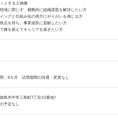
ットする人物像
領域に閉じず、横断的に組織課題を解決したい方
イングと仕組み化の両方にやりがいを感じる方
視点を持ち、事業成長に貢献したい方
で腰を据えてキャリアを築きたい方
間：6カ月 試用期間の待遇：変更なし
徳島市中常三島町1丁目32番地1
の予定なし