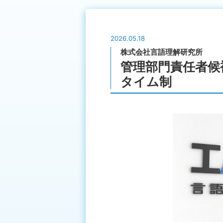
2026.05.18
株式会社言語理解研究所
管理部門責任者候
タイム制