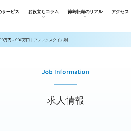
のサービス
お役⽴ちコラム
徳島転職のリアル
アクセス
0万円～900万円｜フレックスタイム制
Job Information
求人情報