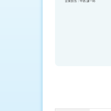
企業担当：中西 謙一郎