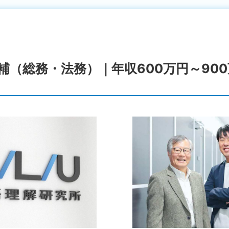
補（総務・法務）｜年収600万円～90