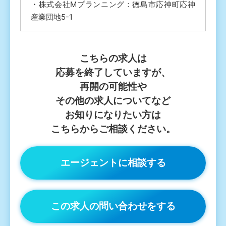
・株式会社Mプランニング：徳島市応神町応神
産業団地5-1
こちらの求人は
応募を終了していますが、
再開の可能性や
その他の求人についてなど
お知りになりたい方は
こちらからご相談ください。
エージェントに相談する
この求人の問い合わせをする