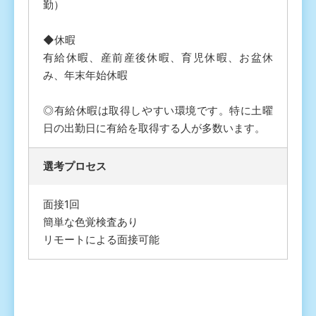
勤）
◆休暇
有給休暇、産前産後休暇、育児休暇、お盆休
み、年末年始休暇
◎有給休暇は取得しやすい環境です。特に土曜
日の出勤日に有給を取得する人が多数います。
選考プロセス
面接1回
簡単な色覚検査あり
リモートによる面接可能