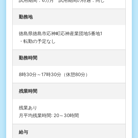
試用期間：6カ月 試用期間の待遇：同じ
勤務地
徳島県徳島市応神町応神産業団地5番地1
・転勤の予定なし
勤務時間
8時30分～17時30分（休憩80分）
残業時間
残業あり
月平均残業時間: 20～30時間
給与