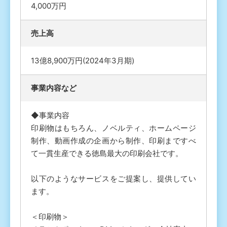
4,000万円
売上高
13億8,900万円(2024年3月期)
事業内容など
◆事業内容
印刷物はもちろん、ノベルティ、ホームページ
制作、動画作成の企画から制作、印刷まですべ
て一貫生産できる徳島最大の印刷会社です。
以下のようなサービスをご提案し、提供してい
ます。
＜印刷物＞