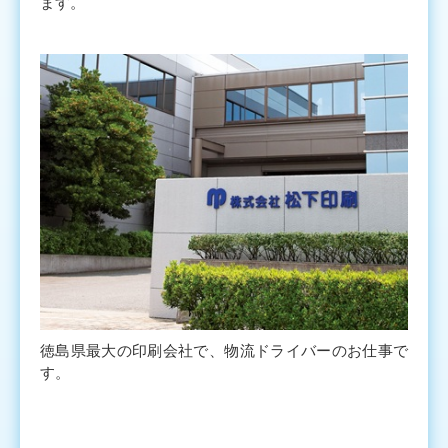
ます。
徳島県最大の印刷会社で、物流ドライバーのお仕事で
す。