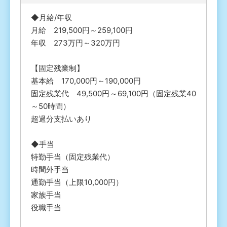
◆月給/年収
月給 219,500円～259,100円
年収 273万円～320万円
【固定残業制】
基本給 170,000円～190,000円
固定残業代 49,500円～69,100円（固定残業40
～50時間）
超過分支払いあり
◆手当
特勤手当（固定残業代）
時間外手当
通勤手当（上限10,000円）
家族手当
役職手当