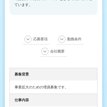
ています。
応募要項
勤務条件
会社概要
募集背景
事業拡大のための増員募集です。
仕事内容