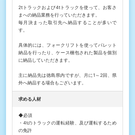
2tトラックおよび4tトラックを使って、お客さ
まへの納品業務を行っていただきます。
毎月決まった取引先へ納品することが多いで
す。
具体的には、フォークリフトを使ってパレット
納品を行ったり、ケース梱包された製品を個別
に納品していただきます。
主に納品先は徳島県内ですが、月に1～2回、県
外へ納品する場合もございます。
求める人材
◆必須
・4tのトラックの運転経験、及び運転するため
の免許