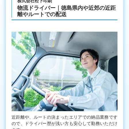
株式会社松下印刷
物流ドライバー｜徳島県内や近郊の近距
離やルートでの配送
近距離や、ルートの決まったエリアでの納品業務です
ので、ドライバー歴が浅い方も安心して勤務いただけ