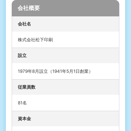
会社概要
会社名
株式会社松下印刷
設立
1979年8月設立（1941年5月1日創業）
従業員数
81名
資本金