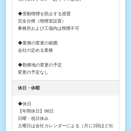
◆受動喫煙を防止する措置
完全分煙（喫煙室設置）
事務所および工場内は喫煙不可
◆業務の変更の範囲
会社の定める業務
◆勤務地の変更の予定
変更の予定なし
休⽇・休暇
◆休日
【年間休日】96日
日曜・祝日休み
土曜日は会社カレンダーによる（月に2回ほど出