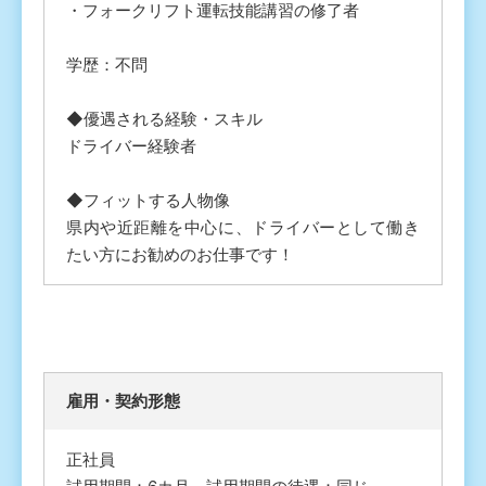
・フォークリフト運転技能講習の修了者
学歴：不問
◆優遇される経験・スキル
ドライバー経験者
◆フィットする人物像
県内や近距離を中心に、ドライバーとして働き
たい方にお勧めのお仕事です！
雇⽤・契約形態
正社員