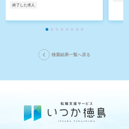
終了した求人
検索結果一覧へ戻る