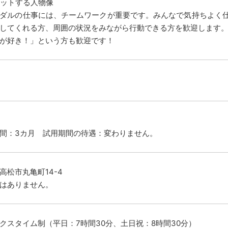
ットする人物像
ダルの仕事には、チームワークが重要です。みんなで気持ちよく
してくれる方、周囲の状況をみながら行動できる方を歓迎します
が好き！」という方も歓迎です！
間：3カ月 試用期間の待遇：変わりません。
高松市丸亀町14-4
はありません。
クスタイム制（平日：7時間30分、土日祝：8時間30分）