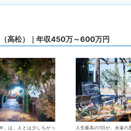
（高松）｜年収450万～600万円
W」は、人とは少しちがっ
人生最高の1日が、永遠の