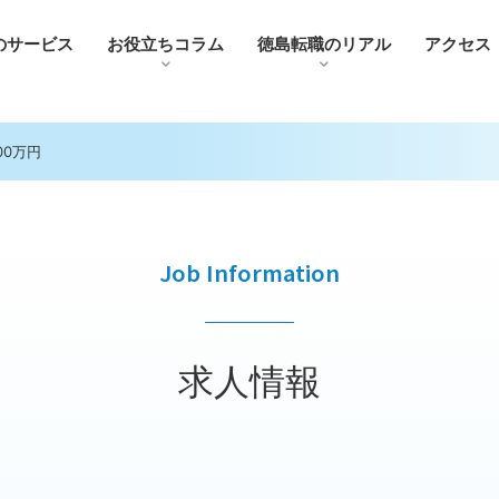
のサービス
お役⽴ちコラム
徳島転職のリアル
アクセス
00万円
Job Information
求人情報